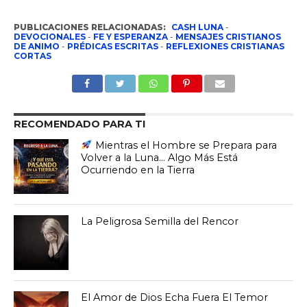
PUBLICACIONES RELACIONADAS:
CASH LUNA
-
DEVOCIONALES
-
FE Y ESPERANZA
-
MENSAJES CRISTIANOS
DE ANIMO
-
PRÉDICAS ESCRITAS
-
REFLEXIONES CRISTIANAS
CORTAS
RECOMENDADO PARA TI
Mientras el Hombre se Prepara para
Volver a la Luna… Algo Más Está
Ocurriendo en la Tierra
La Peligrosa Semilla del Rencor
El Amor de Dios Echa Fuera El Temor