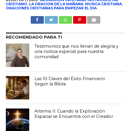
CRISTIANO
,
LA ORACION DE LA MAÑANA
,
MUSICA CRISTIANA
,
ORACIONES CRISTIANAS PARA EMPEZAR EL DIA
RECOMENDADO PARA TI
Testimonios que nos llenan de alegría y
una noticia especial para nuestra
comunidad
Las 10 Claves del Éxito Financiero
Según la Biblia
Artemis II: Cuando la Exploración
Espacial se Encuentra con el Creador