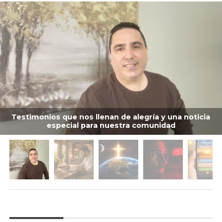
Testimonios que nos llenan de alegría y una noticia
especial para nuestra comunidad