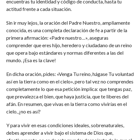
encuentras tu identidad y código de conducta, hasta tu
actitud frente a cada situación.
Sin ir muy lejos, la oración del Padre Nuestro, ampliamente
conocida, es una completa declaración de fe a partir de la
primera afirmación: «Padre nuestro…», aseguras
comprender que eres hijo, heredero y ciudadano de un reino
que opera bajo estándares y normas diferentes a las del
mundo. ¡Esa es la clave!
En dicha oración, pides: «Venga Tu reino, hágase Tu voluntad
así en la tierra como en el cielo», pero tal vez no comprendes
completamente lo que esa petición implica: que tengas paz,
que prevalezca el bien, que haya justicia, que te liberes del
afán. En resumen, que vivas en la tierra como vivirías en el
cielo, ¿no es así?
Y para vivir en esas condiciones ideales, sobrenaturales,
debes aprender a vivir bajo el sistema de Dios que,