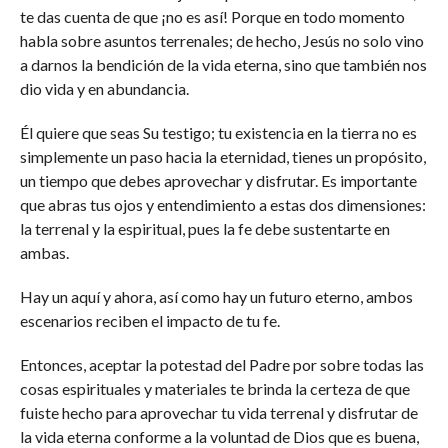
te das cuenta de que ¡no es así! Porque en todo momento
habla sobre asuntos terrenales; de hecho, Jesús no solo vino
a darnos la bendición de la vida eterna, sino que también nos
dio vida y en abundancia.
Él quiere que seas Su testigo; tu existencia en la tierra no es
simplemente un paso hacia la eternidad, tienes un propósito,
un tiempo que debes aprovechar y disfrutar. Es importante
que abras tus ojos y entendimiento a estas dos dimensiones:
la terrenal y la espiritual, pues la fe debe sustentarte en
ambas.
Hay un aquí y ahora, así como hay un futuro eterno, ambos
escenarios reciben el impacto de tu fe.
Entonces, aceptar la potestad del Padre por sobre todas las
cosas espirituales y materiales te brinda la certeza de que
fuiste hecho para aprovechar tu vida terrenal y disfrutar de
la vida eterna conforme a la voluntad de Dios que es buena,