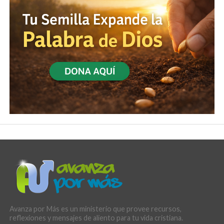
Avanza por Más es un ministerio que provee recursos,
reflexiones y mensajes de aliento para tu vida cristiana.