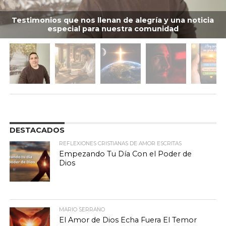
Testimonios que nos llenan de alegría y una noticia
especial para nuestra comunidad
DESTACADOS
REFLEXIONES CRISTIANAS DE AMOR ESCRITAS
Empezando Tu Día Con el Poder de
Dios
MARIO SERRANO
El Amor de Dios Echa Fuera El Temor