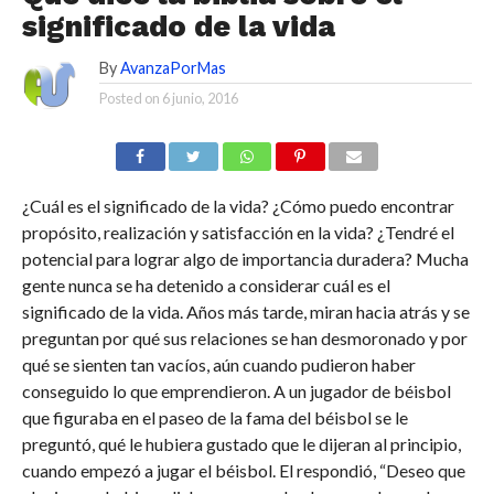
significado de la vida
By
AvanzaPorMas
Posted on
6 junio, 2016
¿Cuál es el significado de la vida? ¿Cómo puedo encontrar
propósito, realización y satisfacción en la vida? ¿Tendré el
potencial para lograr algo de importancia duradera? Mucha
gente nunca se ha detenido a considerar cuál es el
significado de la vida. Años más tarde, miran hacia atrás y se
preguntan por qué sus relaciones se han desmoronado y por
qué se sienten tan vacíos, aún cuando pudieron haber
conseguido lo que emprendieron. A un jugador de béisbol
que figuraba en el paseo de la fama del béisbol se le
preguntó, qué le hubiera gustado que le dijeran al principio,
cuando empezó a jugar el béisbol. El respondió, “Deseo que