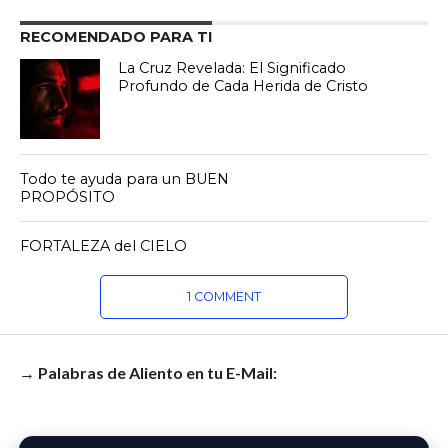
RECOMENDADO PARA TI
La Cruz Revelada: El Significado
Profundo de Cada Herida de Cristo
Todo te ayuda para un BUEN
PROPÓSITO
FORTALEZA del CIELO
1 COMMENT
→ Palabras de Aliento en tu E-Mail: