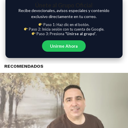
Únete al Grupo Oficial
Recibe devocionales, avisos especiales y contenido
exclusivo directamente en tu correo.
Paso 1: Haz clic en el botón.
Paso 2: Inicia sesión con tu cuenta de Google.
Paso 3: Presiona
“Unirse al grupo”
.
Unirme Ahora
RECOMENDADOS