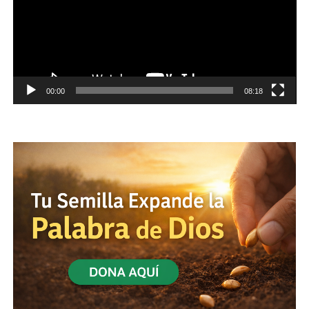
00:00
08:18