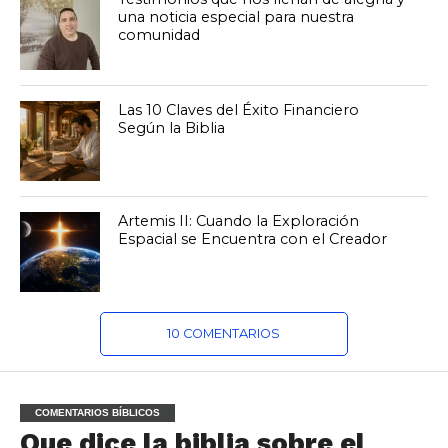
una noticia especial para nuestra
comunidad
Las 10 Claves del Éxito Financiero
Según la Biblia
Artemis II: Cuando la Exploración
Espacial se Encuentra con el Creador
10 COMENTARIOS
COMENTARIOS BÍBLICOS
Que dice la biblia sobre el