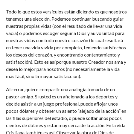
Todo lo que estos versículos están diciendo es que nosotros
tenemos una elección. Podemos continuar buscando guiar
nuestras propias vidas (con el resultado de llevar una vida
vacía) o podemos escoger seguir a Dios y Su voluntad para
nuestras vidas con todo nuestro corazón (lo cual resultará
en tener una vida vivida por completo, teniendo satisfechos
los deseos del corazón, y encontrando contentamiento y
satisfacción). Esto es así porque nuestro Creador nos ama y
desea lo mejor para nosotros (no necesariamente la vida
más fácil, sino la mayor satisfacción).
Al cerrar, quiero compartir una analogía tomada de un
pastor amigo. Si usted es un aficionado a los deportes y
decide asistir a un juego profesional, puede aflojar unos
pocos dólares y obtener un asiento “alejado de la acción” en
las filas superiores del estadio, o puede soltar unos pocos
cientos de dólares y estar muy cerca de la acción. En la vida
Cristiana también es así. Observar la obra de Dios de