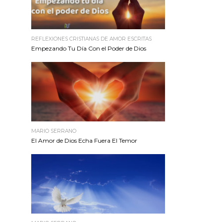
REFLEXIONES CRISTIANAS DE AMOR ESCRITAS
Empezando Tu Día Con el Poder de Dios
MARIO SERRANO
El Amor de Dios Echa Fuera El Temor