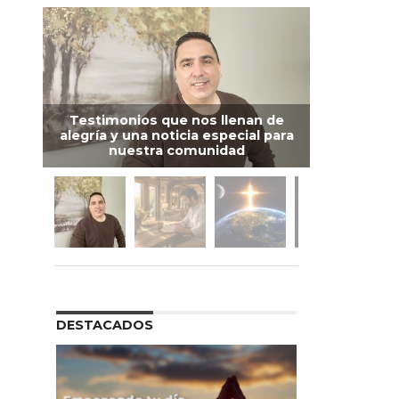
Testimonios que nos llenan de
alegría y una noticia especial para
nuestra comunidad
DESTACADOS