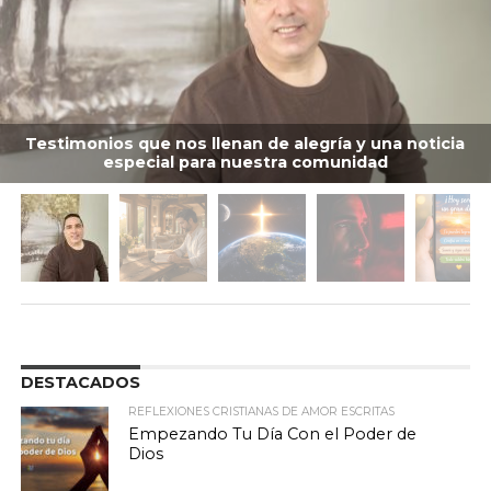
Testimonios que nos llenan de alegría y una noticia
especial para nuestra comunidad
DESTACADOS
REFLEXIONES CRISTIANAS DE AMOR ESCRITAS
Empezando Tu Día Con el Poder de
Dios