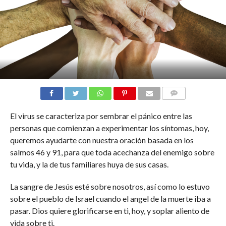
COMENTARIOS
El virus se caracteriza por sembrar el pánico entre las
personas que comienzan a experimentar los síntomas, hoy,
queremos ayudarte con nuestra oración basada en los
salmos 46 y 91, para que toda acechanza del enemigo sobre
tu vida, y la de tus familiares huya de sus casas.
La sangre de Jesús esté sobre nosotros, así como lo estuvo
sobre el pueblo de Israel cuando el angel de la muerte iba a
pasar. Dios quiere glorificarse en ti, hoy, y soplar aliento de
vida sobre ti.