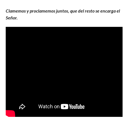
Clamemos y proclamemos juntos, que del resto se encarga el
Señor.