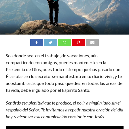
Sea donde sea, en el trabajo, de vacaciones, aún
compartiendo con amigos, puedes mantenerte en la
Presencia de Dios, pues todo el tiempo que has pasado con
Él a solas, en lo secreto, se manifestará en tu diario vivir, y te
acostumbrarás que todo paso que des, en todas las áreas de
tu vida, debe ir guiado por el Espíritu Santo.
Sentirás esa plenitud que te produce, el no ir a ningún lado sin el
respaldo del Señor. Te invitamos a repetir nuestra oración del día
hoy, y alcanzar esa comunicación constante con Jesús.