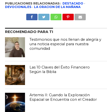
PUBLICACIONES RELACIONADAS:
DESTACADO
-
DEVOCIONALES
-
LA ORACION DE LA MAÑANA
RECOMENDADO PARA TI
Testimonios que nos llenan de alegría y
una noticia especial para nuestra
comunidad
Las 10 Claves del Éxito Financiero
Según la Biblia
Artemis II: Cuando la Exploración
Espacial se Encuentra con el Creador