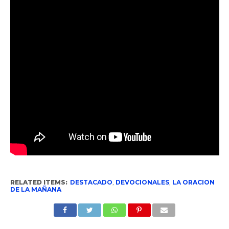
RELATED ITEMS:
DESTACADO
,
DEVOCIONALES
,
LA ORACION
DE LA MAÑANA