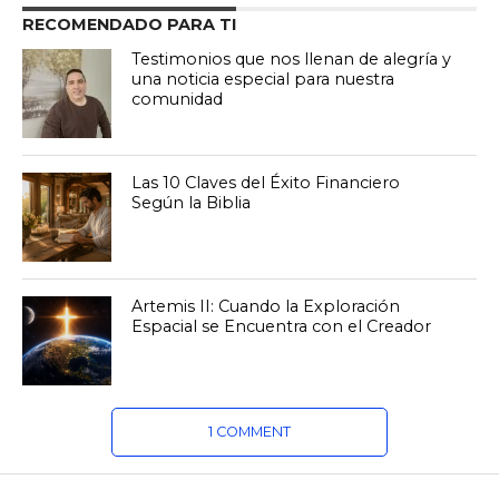
RECOMENDADO PARA TI
Testimonios que nos llenan de alegría y
una noticia especial para nuestra
comunidad
Las 10 Claves del Éxito Financiero
Según la Biblia
Artemis II: Cuando la Exploración
Espacial se Encuentra con el Creador
1 COMMENT