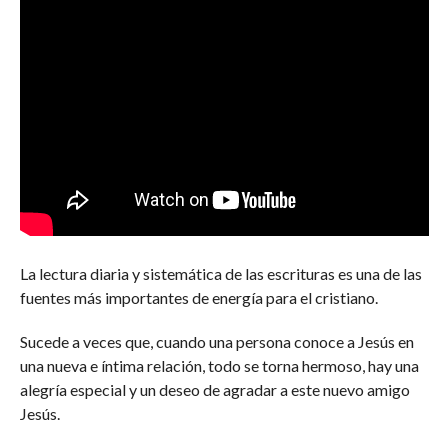
La lectura diaria y sistemática de las escrituras es una de las
fuentes más importantes de energía para el cristiano.
Sucede a veces que, cuando una persona conoce a Jesús en
una nueva e íntima relación, todo se torna hermoso, hay una
alegría especial y un deseo de agradar a este nuevo amigo
Jesús.