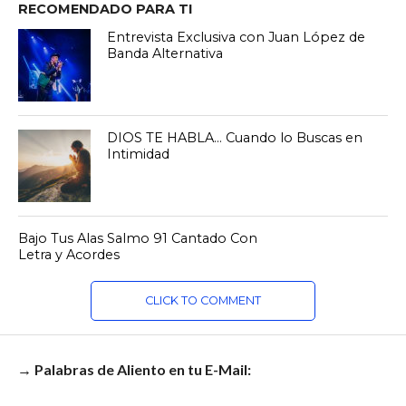
RECOMENDADO PARA TI
Entrevista Exclusiva con Juan López de
Banda Alternativa
DIOS TE HABLA… Cuando lo Buscas en
Intimidad
Bajo Tus Alas Salmo 91 Cantado Con
Letra y Acordes
CLICK TO COMMENT
→ Palabras de Aliento en tu E-Mail: