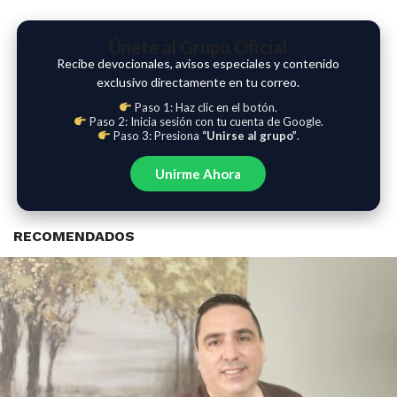
Únete al Grupo Oficial
Recibe devocionales, avisos especiales y contenido
exclusivo directamente en tu correo.
Paso 1: Haz clic en el botón.
Paso 2: Inicia sesión con tu cuenta de Google.
Paso 3: Presiona
“Unirse al grupo”
.
Unirme Ahora
RECOMENDADOS