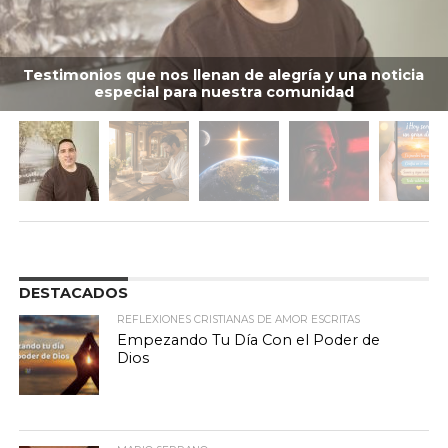
Testimonios que nos llenan de alegría y una noticia
especial para nuestra comunidad
DESTACADOS
REFLEXIONES CRISTIANAS DE AMOR ESCRITAS
Empezando Tu Día Con el Poder de
Dios