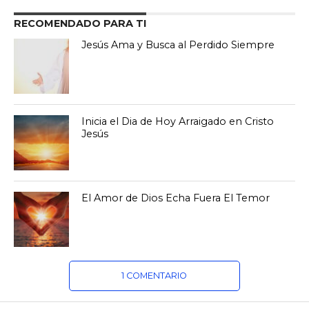
RECOMENDADO PARA TI
Jesús Ama y Busca al Perdido Siempre
Inicia el Dia de Hoy Arraigado en Cristo
Jesús
El Amor de Dios Echa Fuera El Temor
1 COMENTARIO