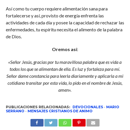
Así como tu cuerpo requiere alimentación sana para
fortalecerse y así, provisto de energía enfrenta las
actividades de cada día y posee la capacidad de rechazar las
enfermedades, tu espíritu necesita el alimento de la palabra
de Dios.
Oremos así:
«Señor Jesús, gracias por tu maravillosa palabra que es vida a
todos los que se alimentan de ella. Es luz y fortaleza para mí.
Señor dame constancia para leerla diariamente y aplicarla a mi
cotidiano transitar por esta vida, lo pido en el nombre de Jesús,
amen».
PUBLICACIONES RELACIONADAS:
DEVOCIONALES
-
MARIO
SERRANO
-
MENSAJES CRISTIANOS DE ANIMO