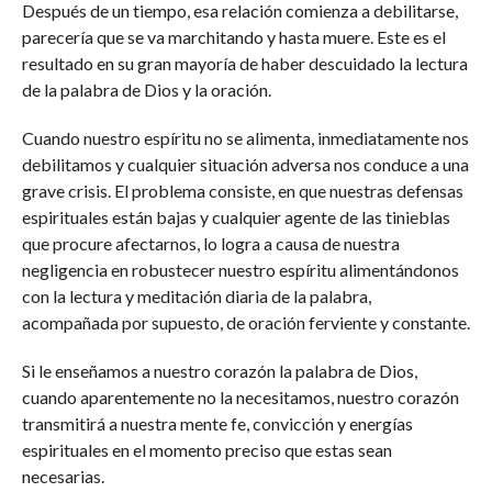
Después de un tiempo, esa relación comienza a debilitarse,
parecería que se va marchitando y hasta muere. Este es el
resultado en su gran mayoría de haber descuidado la lectura
de la palabra de Dios y la oración.
Cuando nuestro espíritu no se alimenta, inmediatamente nos
debilitamos y cualquier situación adversa nos conduce a una
grave crisis. El problema consiste, en que nuestras defensas
espirituales están bajas y cualquier agente de las tinieblas
que procure afectarnos, lo logra a causa de nuestra
negligencia en robustecer nuestro espíritu alimentándonos
con la lectura y meditación diaria de la palabra,
acompañada por supuesto, de oración ferviente y constante.
Si le enseñamos a nuestro corazón la palabra de Dios,
cuando aparentemente no la necesitamos, nuestro corazón
transmitirá a nuestra mente fe, convicción y energías
espirituales en el momento preciso que estas sean
necesarias.