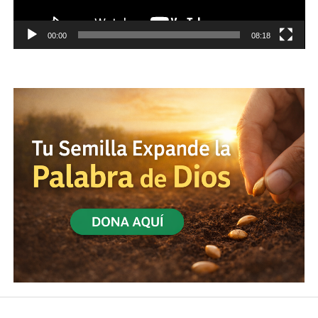
00:00
08:18