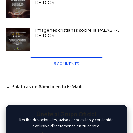
DE DIOS
Imágenes cristianas sobre la PALABRA
DE DIOS
6 COMMENTS
→ Palabras de Aliento en tu E-Mail:
Únete al Grupo Oficial
Recibe devocionales, avisos especiales y contenido
exclusivo directamente en tu correo.