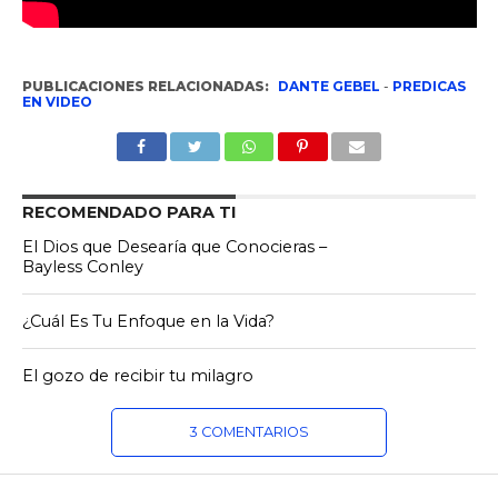
PUBLICACIONES RELACIONADAS:
DANTE GEBEL
-
PREDICAS
EN VIDEO
RECOMENDADO PARA TI
El Dios que Desearía que Conocieras –
Bayless Conley
¿Cuál Es Tu Enfoque en la Vida?
El gozo de recibir tu milagro
3 COMENTARIOS