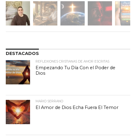
DESTACADOS
REFLEXIONES CRISTIANAS DE AMOR ESCRITAS
Empezando Tu Día Con el Poder de
Dios
MARIO SERRANO
El Amor de Dios Echa Fuera El Temor