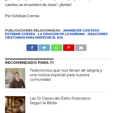
camino, en el nombre de Jesús”. ¡Amén!
Por Esteban Correa
PUBLICACIONES RELACIONADAS:
AMANECER CON DIOS
-
ESTEBAN CORREA
-
LA ORACION DE LA MAÑANA
-
ORACIONES
CRISTIANAS PARA EMPEZAR EL DIA
RECOMENDADO PARA TI
Testimonios que nos llenan de alegría y
una noticia especial para nuestra
comunidad
Las 10 Claves del Éxito Financiero
Según la Biblia