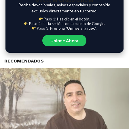
Recibe devocionales, avisos especiales y contenido
exclusivo directamente en tu correo.
Paso 1: Haz clic en el botón.
Paso 2: Inicia sesión con tu cuenta de Google.
Paso 3: Presiona
“Unirse al grupo”
.
Unirme Ahora
RECOMENDADOS