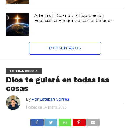
Artemis II: Cuando la Exploración
Espacial se Encuentra con el Creador
17 COMENTARIOS
ESTEBAN CORREA
Dios te guiará en todas las
cosas
By
Por Esteban Correa
Posted on
14 enero, 2015