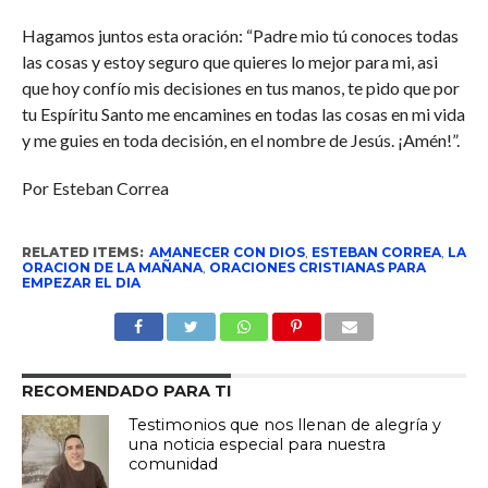
Hagamos juntos esta oración: “Padre mio tú conoces todas
las cosas y estoy seguro que quieres lo mejor para mi, asi
que hoy confío mis decisiones en tus manos, te pido que por
tu Espíritu Santo me encamines en todas las cosas en mi vida
y me guies en toda decisión, en el nombre de Jesús. ¡Amén!”.
Por Esteban Correa
RELATED ITEMS:
AMANECER CON DIOS
,
ESTEBAN CORREA
,
LA
ORACION DE LA MAÑANA
,
ORACIONES CRISTIANAS PARA
EMPEZAR EL DIA
RECOMENDADO PARA TI
Testimonios que nos llenan de alegría y
una noticia especial para nuestra
comunidad