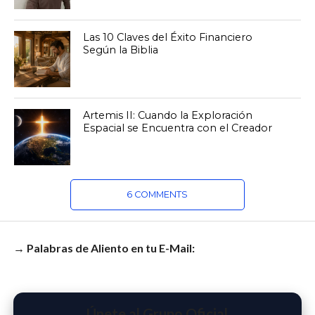
Las 10 Claves del Éxito Financiero
Según la Biblia
Artemis II: Cuando la Exploración
Espacial se Encuentra con el Creador
6 COMMENTS
→ Palabras de Aliento en tu E-Mail:
Únete al Grupo Oficial