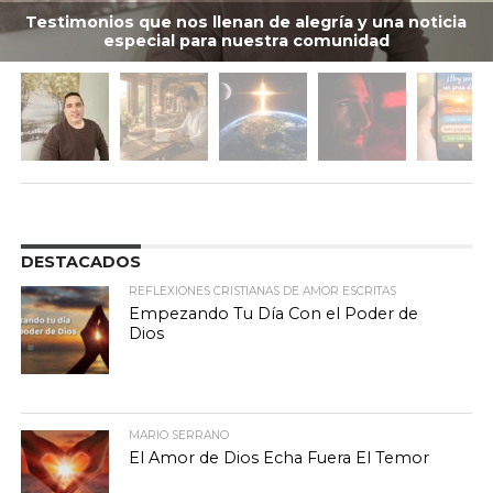
Testimonios que nos llenan de alegría y una noticia
especial para nuestra comunidad
DESTACADOS
REFLEXIONES CRISTIANAS DE AMOR ESCRITAS
Empezando Tu Día Con el Poder de
Dios
MARIO SERRANO
El Amor de Dios Echa Fuera El Temor