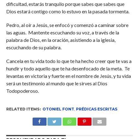
dificultad, estarás tranquilo porque sabes que sabes que
Dios estará contigo como lo estuvo en la pasada tormenta.
Pedro, al oír a Jesús, se enfocó y comenzó a caminar sobre
las aguas. Mantente escuchando su voz, a través de la
palabra de Dios, en la oración, asistiendo a la iglesia,
escuchando de su palabra.
Cancela en tu vida todo lo que te ha hecho creer que te vas a
hundir y todo aquello que te ha desenfocado de la meta. Te
levantas en victoria y fuerte en el nombre de Jesús, y tu vida
será un testimonio al mundo que le sirves al Dios
Todopoderoso.
RELATED ITEMS:
OTONIEL FONT
,
PRÉDICAS ESCRITAS