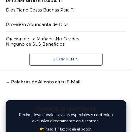
RECOMENDADO PARA TI
Dios Tiene Cosas Buenas Para Ti
Provisión Abundante de Dios
Oracion de La Mañana ¡No Olvides
Ninguno de SUS Beneficios!
2 COMMENTS
→ Palabras de Aliento en tu E-Mail:
Únete al Grupo Oficial
Recibe devocionales, avisos especiales y contenido
exclusivo directamente en tu correo.
Paso 1: Haz clic en el botón.