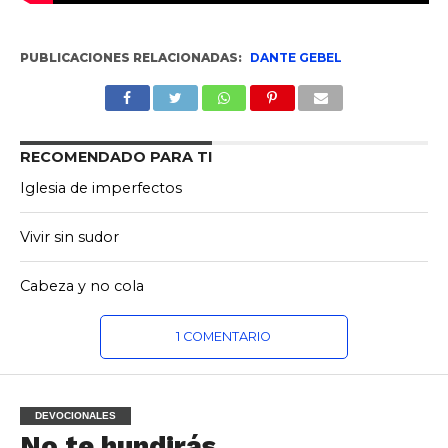
PUBLICACIONES RELACIONADAS:
DANTE GEBEL
RECOMENDADO PARA TI
Iglesia de imperfectos
Vivir sin sudor
Cabeza y no cola
1 COMENTARIO
DEVOCIONALES
No te hundirás