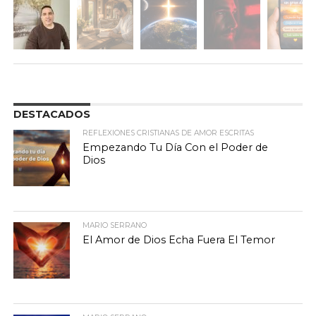
DESTACADOS
REFLEXIONES CRISTIANAS DE AMOR ESCRITAS
Empezando Tu Día Con el Poder de
Dios
MARIO SERRANO
El Amor de Dios Echa Fuera El Temor