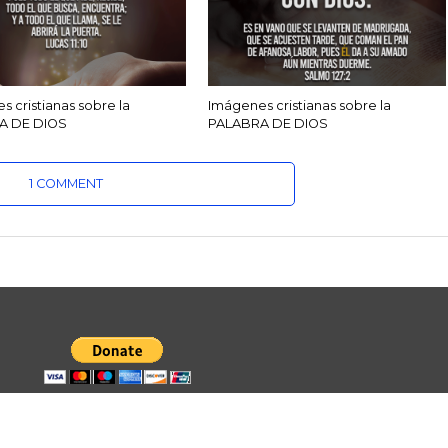
 cristianas sobre la
Imágenes cristianas sobre la
A DE DIOS
PALABRA DE DIOS
1 COMMENT