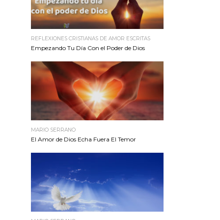
REFLEXIONES CRISTIANAS DE AMOR ESCRITAS
Empezando Tu Día Con el Poder de Dios
MARIO SERRANO
El Amor de Dios Echa Fuera El Temor