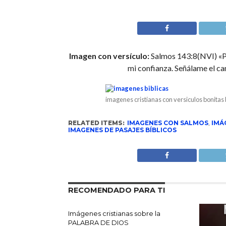
Imagen con versículo:
Salmos 143:8(NVI) «Po
mi confianza. Señálame el ca
imagenes cristianas con versiculos bonitas 
RELATED ITEMS:
IMAGENES CON SALMOS
,
IMÁ
IMAGENES DE PASAJES BÍBLICOS
RECOMENDADO PARA TI
Imágenes cristianas sobre la
PALABRA DE DIOS