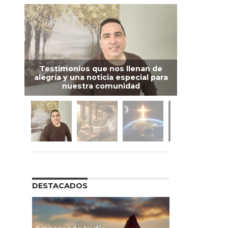
Testimonios que nos llenan de
alegría y una noticia especial para
nuestra comunidad
DESTACADOS