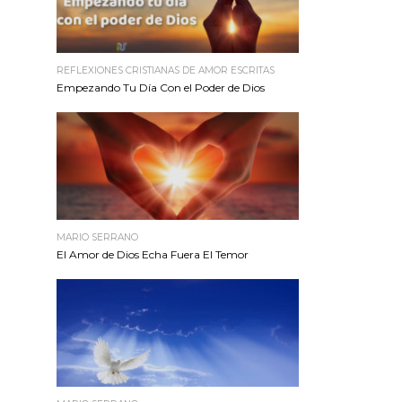
REFLEXIONES CRISTIANAS DE AMOR ESCRITAS
Empezando Tu Día Con el Poder de Dios
MARIO SERRANO
El Amor de Dios Echa Fuera El Temor