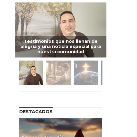
Testimonios que nos llenan de
alegría y una noticia especial para
nuestra comunidad
DESTACADOS