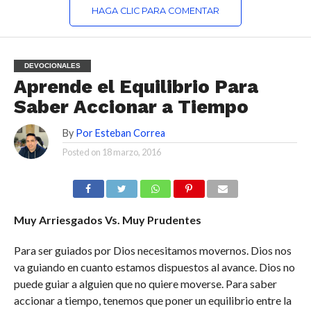
HAGA CLIC PARA COMENTAR
DEVOCIONALES
Aprende el Equilibrio Para
Saber Accionar a Tiempo
By
Por Esteban Correa
Posted on
18 marzo, 2016
Muy Arriesgados Vs. Muy Prudentes
Para ser guiados por Dios necesitamos movernos. Dios nos
va guiando en cuanto estamos dispuestos al avance. Dios no
puede guiar a alguien que no quiere moverse. Para saber
accionar a tiempo, tenemos que poner un equilibrio entre la