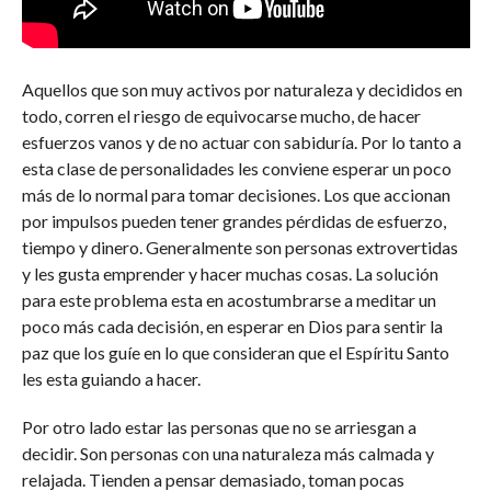
Aquellos que son muy activos por naturaleza y decididos en
todo, corren el riesgo de equivocarse mucho, de hacer
esfuerzos vanos y de no actuar con sabiduría. Por lo tanto a
esta clase de personalidades les conviene esperar un poco
más de lo normal para tomar decisiones. Los que accionan
por impulsos pueden tener grandes pérdidas de esfuerzo,
tiempo y dinero. Generalmente son personas extrovertidas
y les gusta emprender y hacer muchas cosas. La solución
para este problema esta en acostumbrarse a meditar un
poco más cada decisión, en esperar en Dios para sentir la
paz que los guíe en lo que consideran que el Espíritu Santo
les esta guiando a hacer.
Por otro lado estar las personas que no se arriesgan a
decidir. Son personas con una naturaleza más calmada y
relajada. Tienden a pensar demasiado, toman pocas