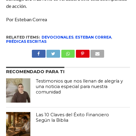
de acción.
Por Esteban Correa
RELATED ITEMS:
DEVOCIONALES
,
ESTEBAN CORREA
,
PRÉDICAS ESCRITAS
RECOMENDADO PARA TI
Testimonios que nos llenan de alegría y
una noticia especial para nuestra
comunidad
Las 10 Claves del Éxito Financiero
Según la Biblia