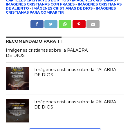
CARTELES CRISTIANOS BONITOS
-
IMÁGENES CRISTIANAS
-
IMAGENES CRISTIANAS CON FRASES
-
IMÁGENES CRISTIANAS
DE ALIENTO
-
IMÁGENES CRISTIANAS DE DIOS
-
IMÁGENES
CRISTIANAS PARA COMPARTIR
RECOMENDADO PARA TI
Imágenes cristianas sobre la PALABRA
DE DIOS
Imágenes cristianas sobre la PALABRA
DE DIOS
Imágenes cristianas sobre la PALABRA
DE DIOS