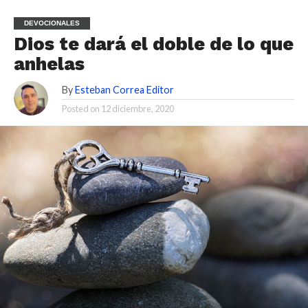
DEVOCIONALES
Dios te dará el doble de lo que
anhelas
By
Esteban Correa Editor
Posted on
12 diciembre, 2020