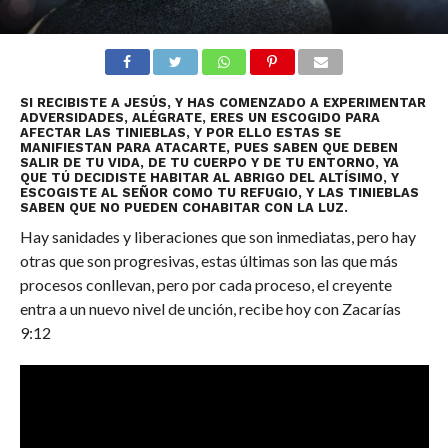
SI RECIBISTE A JESÚS, Y HAS COMENZADO A EXPERIMENTAR
ADVERSIDADES, ALÉGRATE, ERES UN ESCOGIDO PARA
AFECTAR LAS TINIEBLAS, Y POR ELLO ESTAS SE
MANIFIESTAN PARA ATACARTE, PUES SABEN QUE DEBEN
SALIR DE TU VIDA, DE TU CUERPO Y DE TU ENTORNO, YA
QUE TÚ DECIDISTE HABITAR AL ABRIGO DEL ALTÍSIMO, Y
ESCOGISTE AL SEÑOR COMO TU REFUGIO, Y LAS TINIEBLAS
SABEN QUE NO PUEDEN COHABITAR CON LA LUZ.
Hay sanidades y liberaciones que son inmediatas, pero hay
otras que son progresivas, estas últimas son las que más
procesos conllevan, pero por cada proceso, el creyente
entra a un nuevo nivel de unción, recibe hoy con Zacarías
9:12