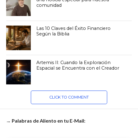
comunidad
Las 10 Claves del Éxito Financiero
Según la Biblia
Artemis II: Cuando la Exploración
Espacial se Encuentra con el Creador
CLICK TO COMMENT
→ Palabras de Aliento en tu E-Mail: