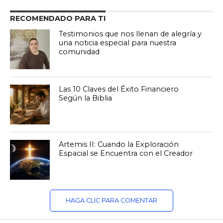
RECOMENDADO PARA TI
Testimonios que nos llenan de alegría y
una noticia especial para nuestra
comunidad
Las 10 Claves del Éxito Financiero
Según la Biblia
Artemis II: Cuando la Exploración
Espacial se Encuentra con el Creador
HAGA CLIC PARA COMENTAR