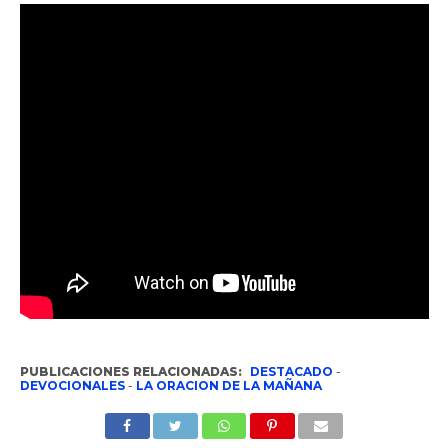
PUBLICACIONES RELACIONADAS:
DESTACADO
-
DEVOCIONALES
-
LA ORACION DE LA MAÑANA