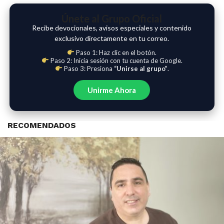
Únete al Grupo Oficial
Recibe devocionales, avisos especiales y contenido
exclusivo directamente en tu correo.
Paso 1: Haz clic en el botón.
Paso 2: Inicia sesión con tu cuenta de Google.
Paso 3: Presiona
“Unirse al grupo”
.
Unirme Ahora
RECOMENDADOS