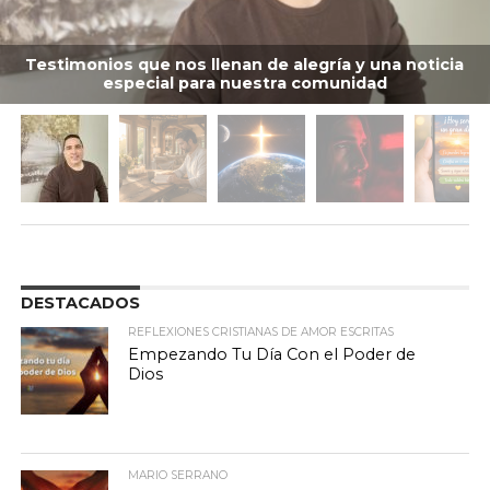
Testimonios que nos llenan de alegría y una noticia
especial para nuestra comunidad
DESTACADOS
REFLEXIONES CRISTIANAS DE AMOR ESCRITAS
Empezando Tu Día Con el Poder de
Dios
MARIO SERRANO