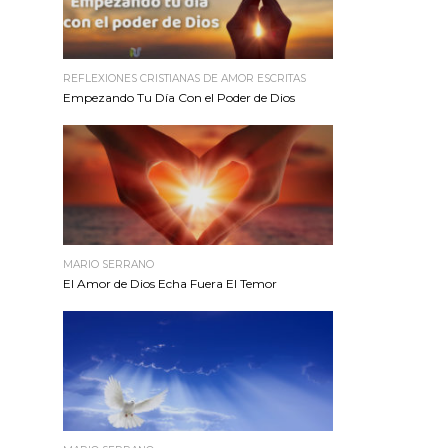
REFLEXIONES CRISTIANAS DE AMOR ESCRITAS
Empezando Tu Día Con el Poder de Dios
MARIO SERRANO
El Amor de Dios Echa Fuera El Temor