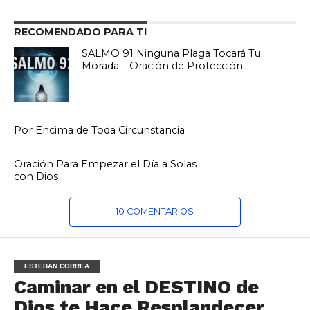
RECOMENDADO PARA TI
SALMO 91 Ninguna Plaga Tocará Tu
Morada – Oración de Protección
Por Encima de Toda Circunstancia
Oración Para Empezar el Día a Solas
con Dios
10 COMENTARIOS
ESTEBAN CORREA
Caminar en el DESTINO de
Dios te Hace Resplandecer