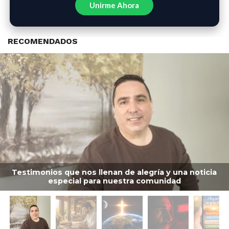
Unirme Ahora
RECOMENDADOS
Testimonios que nos llenan de alegría y una noticia
especial para nuestra comunidad