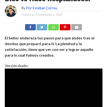
By
Por Esteban Correa
Posted on
23 septiembre, 2016
El Señor endereza tus pasos para que andes tras el
destino que preparó para ti. La plenitud y la
satisfacción, tiene que ver con ser y lograr aquello
para lo cual fuimos creados.
Versión Audio: