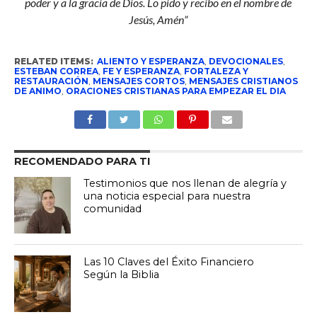
poder y a la gracia de Dios. Lo pido y recibo en el nombre de
Jesús, Amén”
RELATED ITEMS:
ALIENTO Y ESPERANZA
,
DEVOCIONALES
,
ESTEBAN CORREA
,
FE Y ESPERANZA
,
FORTALEZA Y
RESTAURACIÓN
,
MENSAJES CORTOS
,
MENSAJES CRISTIANOS
DE ANIMO
,
ORACIONES CRISTIANAS PARA EMPEZAR EL DIA
RECOMENDADO PARA TI
Testimonios que nos llenan de alegría y
una noticia especial para nuestra
comunidad
Las 10 Claves del Éxito Financiero
Según la Biblia