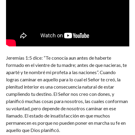
Jeremías 1:5 dice: “Te conocía aun antes de haberte
formado en el vientre de tu madre; antes de que nacieras, te
aparté y te nombré mi profeta a las naciones”. Cuando
logras caminar en aquello para lo cual el Señor te creó, la
plenitud interior es una consecuencia natural de estar
cumpliendo tu destino. El Señor nos creo con dones, y
planificó muchas cosas para nosotros, las cuales conforman
su voluntad, pero depende de nosotros caminar en ese
llamado. El estado de insatisfacción en que muchos
permanecen es porque no pueden poner en marcha su fe en
aquello que Dios planificó.