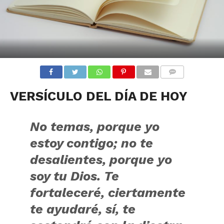
COMENTARIOS
VERSÍCULO DEL DÍA DE HOY
No temas, porque yo
estoy contigo; no te
desalientes, porque yo
soy tu Dios. Te
fortaleceré, ciertamente
te ayudaré, sí, te