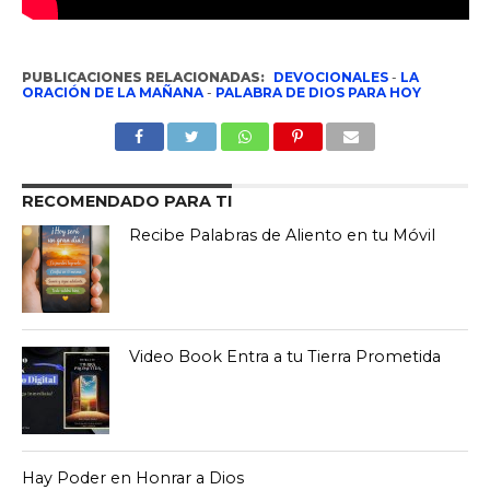
PUBLICACIONES RELACIONADAS:
DEVOCIONALES
-
LA
ORACIÓN DE LA MAÑANA
-
PALABRA DE DIOS PARA HOY
RECOMENDADO PARA TI
Recibe Palabras de Aliento en tu Móvil
Video Book Entra a tu Tierra Prometida
Hay Poder en Honrar a Dios