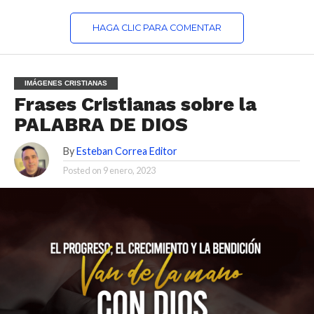
HAGA CLIC PARA COMENTAR
IMÁGENES CRISTIANAS
Frases Cristianas sobre la
PALABRA DE DIOS
By
Esteban Correa Editor
Posted on
9 enero, 2023