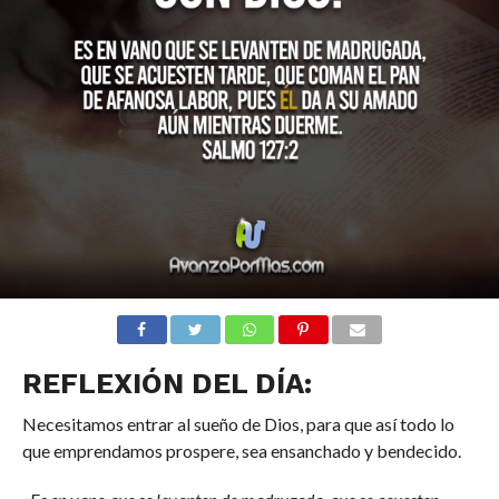
REFLEXIÓN DEL DÍA:
Necesitamos entrar al sueño de Dios, para que así todo lo
que emprendamos prospere, sea ensanchado y bendecido.