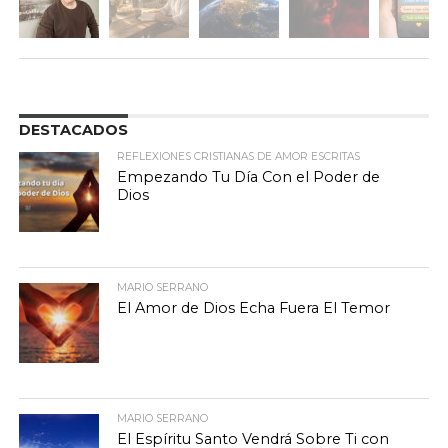
DESTACADOS
REFLEXIONES CRISTIANAS DE AMOR ESCRITAS
Empezando Tu Día Con el Poder de
Dios
MARIO SERRANO
El Amor de Dios Echa Fuera El Temor
MARIO SERRANO
El Espíritu Santo Vendrá Sobre Ti con