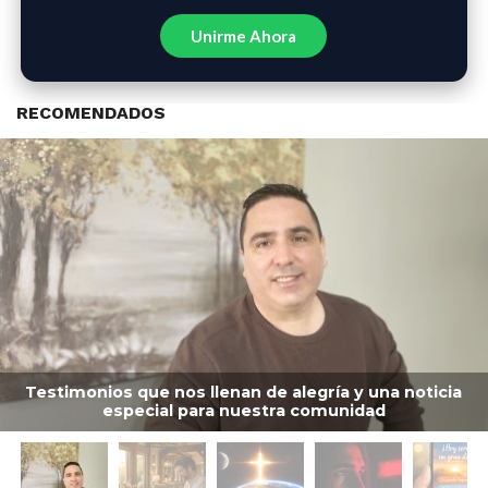
Unirme Ahora
RECOMENDADOS
Testimonios que nos llenan de alegría y una noticia
especial para nuestra comunidad