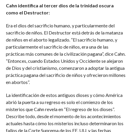
Cahn identifica al tercer dios de la trinidad oscura
como el Destructor:
Era el dios del sacrificio humano, y particularmente del
sacrificio de niños. El Destructor está detrás de la matanza
de niños en el aborto legalizado. “El sacrificio humano, y
particularmente el sacrificio de niños, era una de las
prácticas más comunes de la civilización pagana”, dice Cahn.
“Entonces, cuando Estados Unidos y Occidente se alejaron
de Dios y del cristianismo, comenzaron a adoptar la antigua
práctica pagana del sacrificio de niños y ofrecieron millones
en abortos”.
La identificación de estos antiguos dioses y cómo América
abrió la puerta a su regreso es solo el comienzo de los
misterios que Cahn revela en “El regreso de los dioses”.
Describe todo, desde el momento de los acontecimientos
actuales hasta cómo los misterios incluso determinaron los
fallos de la Corte Suprema de los EE. UU. y las fechas