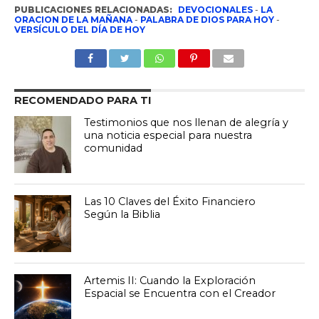
PUBLICACIONES RELACIONADAS:
DEVOCIONALES
-
LA
ORACION DE LA MAÑANA
-
PALABRA DE DIOS PARA HOY
-
VERSÍCULO DEL DÍA DE HOY
RECOMENDADO PARA TI
Testimonios que nos llenan de alegría y
una noticia especial para nuestra
comunidad
Las 10 Claves del Éxito Financiero
Según la Biblia
Artemis II: Cuando la Exploración
Espacial se Encuentra con el Creador