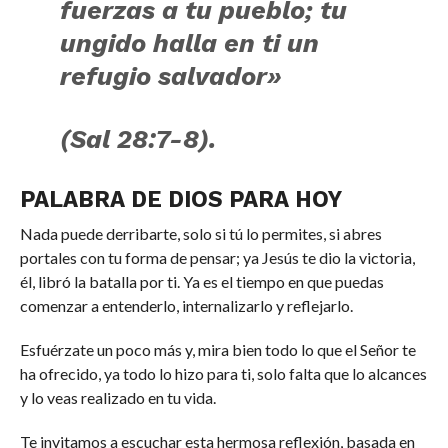
fuerzas a tu pueblo; tu
ungido halla en ti un
refugio salvador»
(Sal 28:7-8).
PALABRA DE DIOS PARA HOY
Nada puede derribarte, solo si tú lo permites, si abres
portales con tu forma de pensar; ya Jesús te dio la victoria,
él, libró la batalla por ti. Ya es el tiempo en que puedas
comenzar a entenderlo, internalizarlo y reflejarlo.
Esfuérzate un poco más y, mira bien todo lo que el Señor te
ha ofrecido, ya todo lo hizo para ti, solo falta que lo alcances
y lo veas realizado en tu vida.
Te invitamos a escuchar esta hermosa reflexión, basada en