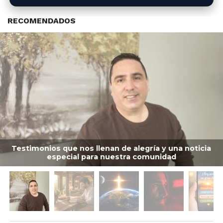
RECOMENDADOS
Testimonios que nos llenan de alegría y una noticia
especial para nuestra comunidad