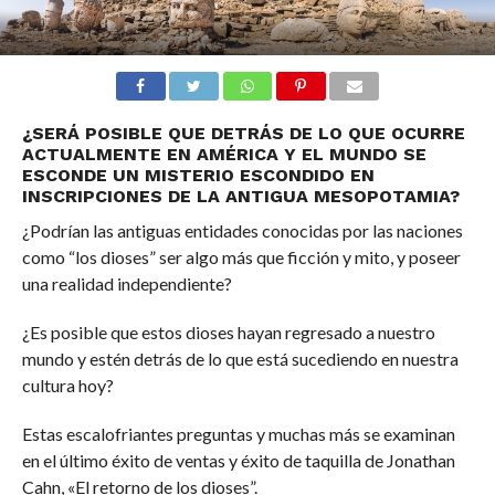
¿SERÁ POSIBLE QUE DETRÁS DE LO QUE OCURRE
ACTUALMENTE EN AMÉRICA Y EL MUNDO SE
ESCONDE UN MISTERIO ESCONDIDO EN
INSCRIPCIONES DE LA ANTIGUA MESOPOTAMIA?
¿Podrían las antiguas entidades conocidas por las naciones
como “los dioses” ser algo más que ficción y mito, y poseer
una realidad independiente?
¿Es posible que estos dioses hayan regresado a nuestro
mundo y estén detrás de lo que está sucediendo en nuestra
cultura hoy?
Estas escalofriantes preguntas y muchas más se examinan
en el último éxito de ventas y éxito de taquilla de Jonathan
Cahn, «El retorno de los dioses”.