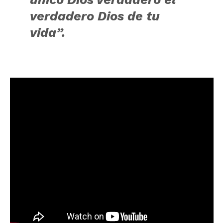
verdadero Dios de tu
vida”.