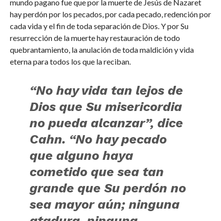
mundo pagano fue que por la muerte de Jesús de Nazaret
hay perdón por los pecados, por cada pecado, redención por
cada vida y el fin de toda separación de Dios. Y por Su
resurrección de la muerte hay restauración de todo
quebrantamiento, la anulación de toda maldición y vida
eterna para todos los que la reciban.
“No hay vida tan lejos de
Dios que Su misericordia
no pueda alcanzar”, dice
Cahn. “No hay pecado
que alguno haya
cometido que sea tan
grande que Su perdón no
sea mayor aún; ninguna
atadura, ninguna