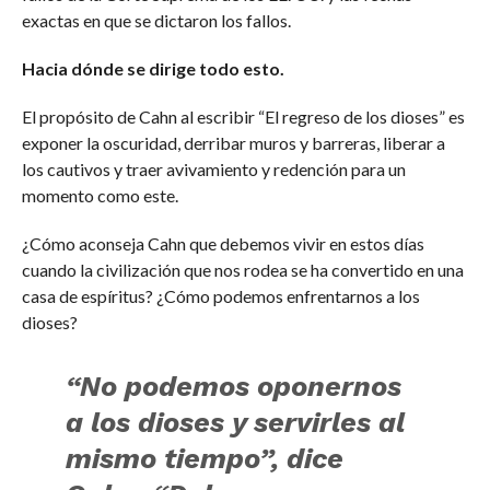
exactas en que se dictaron los fallos.
Hacia dónde se dirige todo esto.
El propósito de Cahn al escribir “El regreso de los dioses” es
exponer la oscuridad, derribar muros y barreras, liberar a
los cautivos y traer avivamiento y redención para un
momento como este.
¿Cómo aconseja Cahn que debemos vivir en estos días
cuando la civilización que nos rodea se ha convertido en una
casa de espíritus? ¿Cómo podemos enfrentarnos a los
dioses?
“No podemos oponernos
a los dioses y servirles al
mismo tiempo”, dice