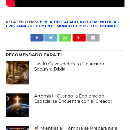
RELATED ITEMS:
BIBLIA
,
DESTACADO
,
NOTICIAS
,
NOTICIAS
CRISTIANAS DE HOY EN EL MUNDO DE 2022
,
TESTIMONIOS
RECOMENDADO PARA TI
Las 10 Claves del Éxito Financiero
Según la Biblia
Artemis II: Cuando la Exploración
Espacial se Encuentra con el Creador
Mientras el Hombre se Prepara para