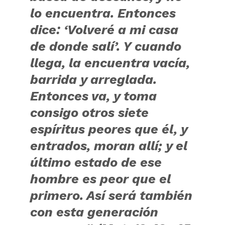
lo encuentra. Entonces
dice: ‘Volveré a mi casa
de donde salí’. Y cuando
llega, la encuentra vacía,
barrida y arreglada.
Entonces va, y toma
consigo otros siete
espíritus peores que él, y
entrados, moran allí; y el
último estado de ese
hombre es peor que el
primero. Así será también
con esta generación