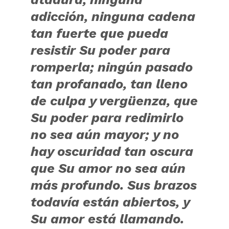
adicción, ninguna cadena
tan fuerte que pueda
resistir Su poder para
romperla; ningún pasado
tan profanado, tan lleno
de culpa y vergüenza, que
Su poder para redimirlo
no sea aún mayor; y no
hay oscuridad tan oscura
que Su amor no sea aún
más profundo. Sus brazos
todavía están abiertos, y
Su amor está llamando.