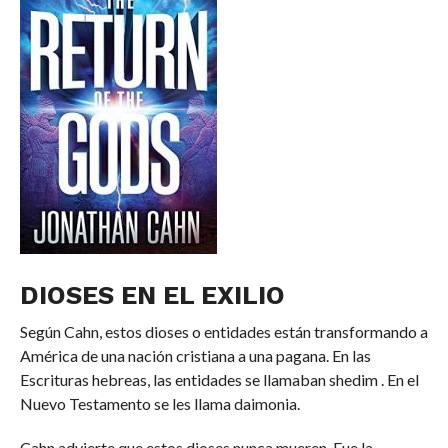
DIOSES EN EL EXILIO
Según Cahn, estos dioses o entidades están transformando a
América de una nación cristiana a una pagana. En las
Escrituras hebreas, las entidades se llamaban shedim . En el
Nuevo Testamento se les llama daimonia.
Cahn advierte que estos dioses nunca mueren. Fue la