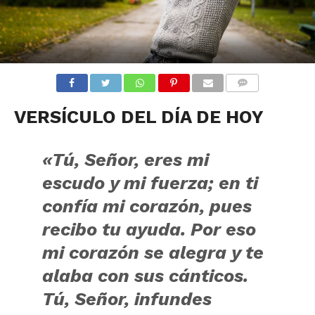
COMENTARIOS
VERSÍCULO DEL DÍA DE HOY
«Tú, Señor, eres mi
escudo y mi fuerza; en ti
confía mi corazón, pues
recibo tu ayuda. Por eso
mi corazón se alegra y te
alaba con sus cánticos.
Tú, Señor, infundes