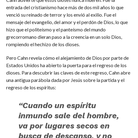
entrada del cristianismo hace más de dos mil años lo que
venció su reinado de terror y los envió al exilio. Fue el
mensaje del evangelio, del amor y el perdón de Dios, lo que
hizo que el politeísmo y el panteísmo del mundo
grecorromano dieran paso a la creencia en un solo Dios,
rompiendo el hechizo de los dioses.
Pero Cahn revela cómo el alejamiento de Dios por parte de
Estados Unidos ha abierto la puerta para el regreso de los
dioses. Para descubrir las claves de este regreso, Cahn abre
una antigua parábola dada por Jesús sobre la partida y el
regreso de los espíritus:
“Cuando un espíritu
inmundo sale del hombre,
va por lugares secos en
busca de descanso, y no