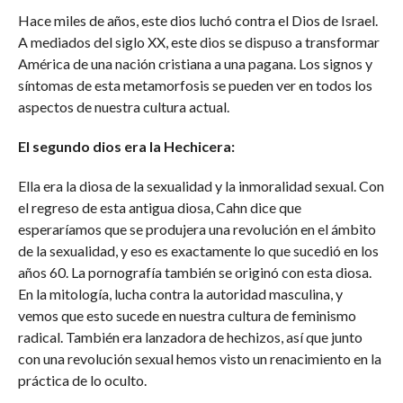
Hace miles de años, este dios luchó contra el Dios de Israel.
A mediados del siglo XX, este dios se dispuso a transformar
América de una nación cristiana a una pagana. Los signos y
síntomas de esta metamorfosis se pueden ver en todos los
aspectos de nuestra cultura actual.
El segundo dios era la Hechicera:
Ella era la diosa de la sexualidad y la inmoralidad sexual. Con
el regreso de esta antigua diosa, Cahn dice que
esperaríamos que se produjera una revolución en el ámbito
de la sexualidad, y eso es exactamente lo que sucedió en los
años 60. La pornografía también se originó con esta diosa.
En la mitología, lucha contra la autoridad masculina, y
vemos que esto sucede en nuestra cultura de feminismo
radical. También era lanzadora de hechizos, así que junto
con una revolución sexual hemos visto un renacimiento en la
práctica de lo oculto.