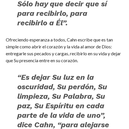
Sólo hay que decir que sí
para recibirlo, para
recibirlo a Él”.
Ofreciendo esperanza a todos, Cahn escribe que es tan
simple como abrir el corazón y la vida al amor de Dios:
entregarle sus pecados y cargas, recibirlo en su vida y dejar
que Su presencia entre en su corazón.
“Es dejar Su luz en la
oscuridad, Su perdón, Su
limpieza, Su Palabra, Su
paz, Su Espíritu en cada
parte de la vida de uno”,
dice Cahn, “para alejarse