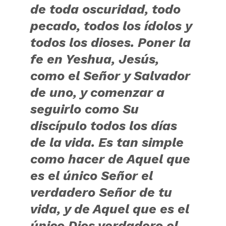
de toda oscuridad, todo
pecado, todos los ídolos y
todos los dioses. Poner la
fe en Yeshua, Jesús,
como el Señor y Salvador
de uno, y comenzar a
seguirlo como Su
discípulo todos los días
de la vida. Es tan simple
como hacer de Aquel que
es el único Señor el
verdadero Señor de tu
vida, y de Aquel que es el
único Dios verdadero el