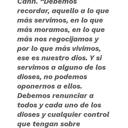
Cahn. “Debemos
recordar, aquello a lo que
más servimos, en lo que
más moramos, en lo que
más nos regocijamos y
por lo que más vivimos,
ese es nuestro dios. Y si
servimos a alguno de los
dioses, no podemos
oponernos a ellos.
Debemos renunciar a
todos y cada uno de los
dioses y cualquier control
que tengan sobre