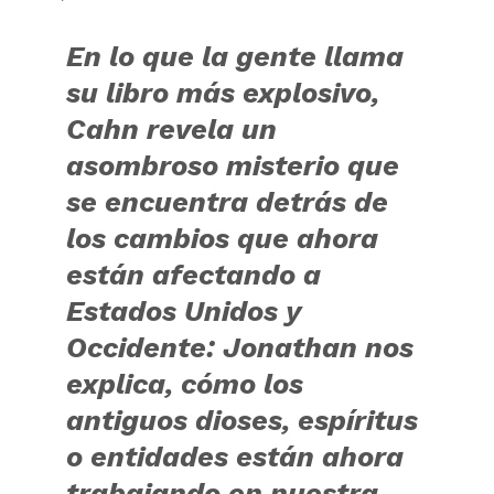
En lo que la gente llama
su libro más explosivo,
Cahn revela un
asombroso misterio que
se encuentra detrás de
los cambios que ahora
están afectando a
Estados Unidos y
Occidente: Jonathan nos
explica, cómo los
antiguos dioses, espíritus
o entidades están ahora
trabajando en nuestra