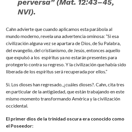
perversa” (Mat. 12:43–45,
NVI).
Cahn advierte que cuando aplicamos esta parábola al
mundo moderno, revela una advertencia ominosa: “Si esa
civilización alguna vez se apartara de Dios, de Su Palabra,
del evangelio, del cristianismo, de Jesús, entonces aquello
que expulsó a los espíritus ya no estarán presentes para
protegerlo contra su regreso. Y la civilización que había sido
liberada de los espíritus será recuperada por ellos.”
Si. Los dioses han regresado, ¿cuáles dioses?. Cahn, cita tres
en particular de la antigüedad, que están trabajando en este
mismo momento transformando América y la civilización
occidental.
El primer dios de la trinidad oscura era conocido como
el Poseedor: