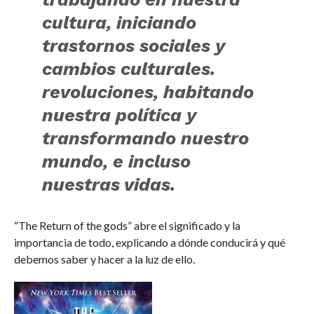
cultura, iniciando
trastornos sociales y
cambios culturales.
revoluciones, habitando
nuestra política y
transformando nuestro
mundo, e incluso
nuestras vidas.
“The Return of the gods” abre el significado y la
importancia de todo, explicando a dónde conducirá y qué
debemos saber y hacer a la luz de ello.