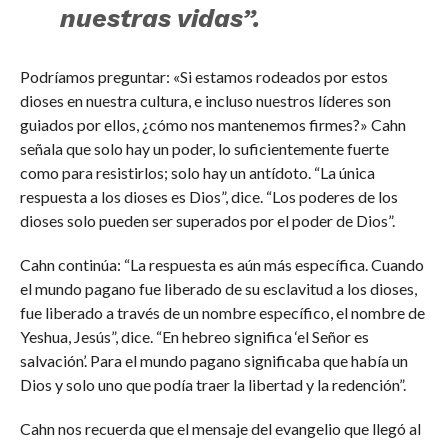
nuestras vidas”.
Podríamos preguntar: «Si estamos rodeados por estos
dioses en nuestra cultura, e incluso nuestros líderes son
guiados por ellos, ¿cómo nos mantenemos firmes?» Cahn
señala que solo hay un poder, lo suficientemente fuerte
como para resistirlos; solo hay un antídoto. “La única
respuesta a los dioses es Dios”, dice. “Los poderes de los
dioses solo pueden ser superados por el poder de Dios”.
Cahn continúa: “La respuesta es aún más específica. Cuando
el mundo pagano fue liberado de su esclavitud a los dioses,
fue liberado a través de un nombre específico, el nombre de
Yeshua, Jesús”, dice. “En hebreo significa ‘el Señor es
salvación’. Para el mundo pagano significaba que había un
Dios y solo uno que podía traer la libertad y la redención”.
Cahn nos recuerda que el mensaje del evangelio que llegó al