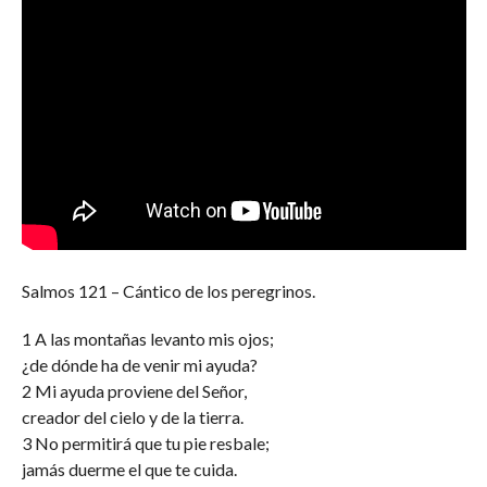
Salmos 121 – Cántico de los peregrinos.
1 A las montañas levanto mis ojos;
¿de dónde ha de venir mi ayuda?
2 Mi ayuda proviene del Señor,
creador del cielo y de la tierra.
3 No permitirá que tu pie resbale;
jamás duerme el que te cuida.