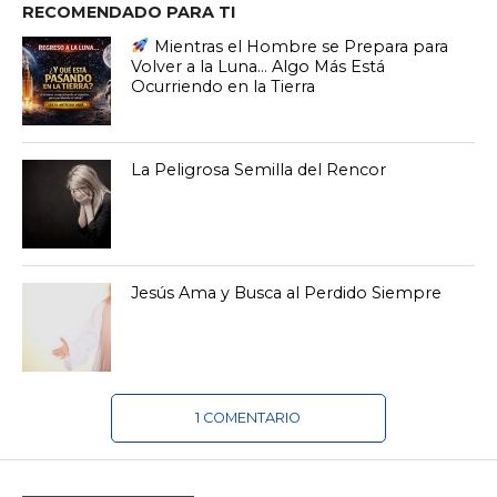
RECOMENDADO PARA TI
Mientras el Hombre se Prepara para
Volver a la Luna… Algo Más Está
Ocurriendo en la Tierra
La Peligrosa Semilla del Rencor
Jesús Ama y Busca al Perdido Siempre
1 COMENTARIO