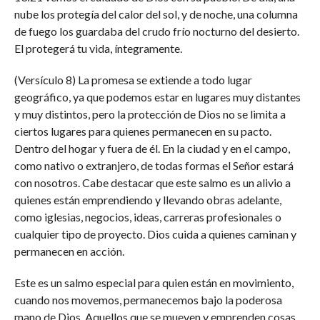
nube los protegía del calor del sol, y de noche, una columna
de fuego los guardaba del crudo frío nocturno del desierto.
El protegerá tu vida, íntegramente.
(Versículo 8) La promesa se extiende a todo lugar
geográfico, ya que podemos estar en lugares muy distantes
y muy distintos, pero la protección de Dios no se limita a
ciertos lugares para quienes permanecen en su pacto.
Dentro del hogar y fuera de él. En la ciudad y en el campo,
como nativo o extranjero, de todas formas el Señor estará
con nosotros. Cabe destacar que este salmo es un alivio a
quienes están emprendiendo y llevando obras adelante,
como iglesias, negocios, ideas, carreras profesionales o
cualquier tipo de proyecto. Dios cuida a quienes caminan y
permanecen en acción.
Este es un salmo especial para quien están en movimiento,
cuando nos movemos, permanecemos bajo la poderosa
mano de Dios. Aquellos que se mueven y emprenden cosas,