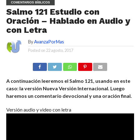
COMENTARIOS BÍBLICOS
Salmo 121 Estudio con
Oración – Hablado en Audio y
con Letra
By
AvanzaPorMas
Posted on
22 agosto, 2017
A continuación leeremos el Salmo 121, usando en este
caso: la versión Nueva Versión Internacional. Luego
haremos un comentario devocional y una oración final.
Versión audio y video con letra