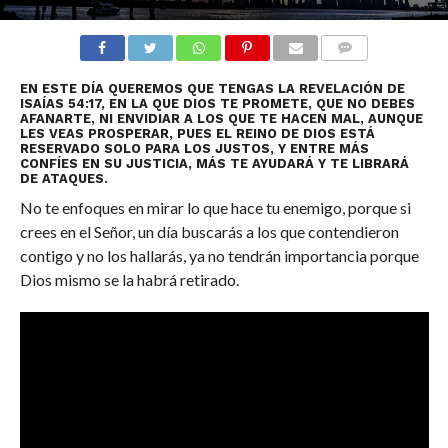
COMENTARIOS
EN ESTE DÍA QUEREMOS QUE TENGAS LA REVELACIÓN DE
ISAÍAS 54:17, EN LA QUE DIOS TE PROMETE, QUE NO DEBES
AFANARTE, NI ENVIDIAR A LOS QUE TE HACEN MAL, AUNQUE
LES VEAS PROSPERAR, PUES EL REINO DE DIOS ESTÁ
RESERVADO SOLO PARA LOS JUSTOS, Y ENTRE MÁS
CONFÍES EN SU JUSTICIA, MÁS TE AYUDARÁ Y TE LIBRARÁ
DE ATAQUES.
No te enfoques en mirar lo que hace tu enemigo, porque si
crees en el Señor, un día buscarás a los que contendieron
contigo y no los hallarás, ya no tendrán importancia porque
Dios mismo se la habrá retirado.