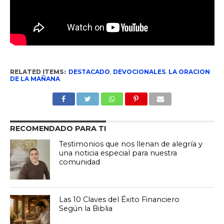
RELATED ITEMS:
DESTACADO
,
DEVOCIONALES
,
LA ORACION
DE LA MAÑANA
RECOMENDADO PARA TI
Testimonios que nos llenan de alegría y
una noticia especial para nuestra
comunidad
Las 10 Claves del Éxito Financiero
Según la Biblia