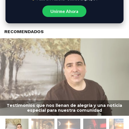
Unirme Ahora
RECOMENDADOS
Testimonios que nos llenan de alegría y una noticia
especial para nuestra comunidad