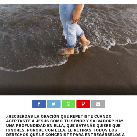
¿RECUERDAS LA ORACIÓN QUE REPETISTE CUANDO
ACEPTASTE A JESÚS COMO TU SEÑOR Y SALVADOR? HAY
UNA PROFUNDIDAD EN ELLA, QUE SATANÁS QUIERE QUE
IGNORES, PORQUE CON ELLA, LE RETIRAS TODOS LOS
DERECHOS QUE LE CONCEDISTE PARA ENTREGÁRSELOS A