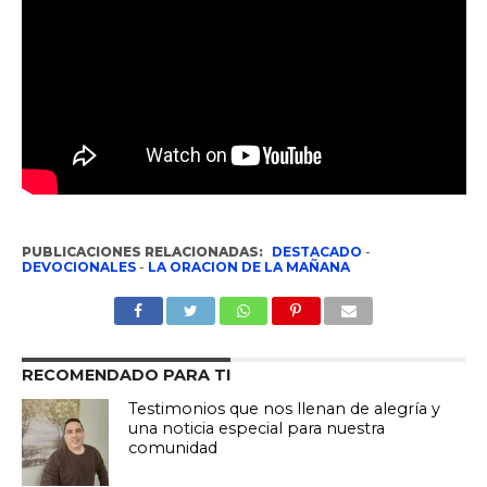
PUBLICACIONES RELACIONADAS:
DESTACADO
-
DEVOCIONALES
-
LA ORACION DE LA MAÑANA
RECOMENDADO PARA TI
Testimonios que nos llenan de alegría y
una noticia especial para nuestra
comunidad