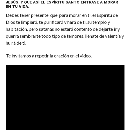
JESÚS, Y QUE ASÍ EL ESPÍRITU SANTO ENTRASE A MORAR
EN TU VIDA.
Debes tener presente, que, para morar en ti, el Espíritu de
Dios te limpiará, te purificará y hará de ti, su templo y
habitación, pero satanás no estará contento de dejarte ir y
querrá sembrarte todo tipo de temores, llénate de valentía y
huirá de ti.
Te invitamos a repetir la oración en el video.