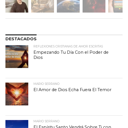
DESTACADOS
REFLEXIONES CRISTIANAS DE AMOR ESCRITAS
Empezando Tu Día Con el Poder de
Dios
MARIO SERRANO
El Amor de Dios Echa Fuera El Temor
MARIO SERRANO
El Espíritu Santo Vendrá Sobre Ti con