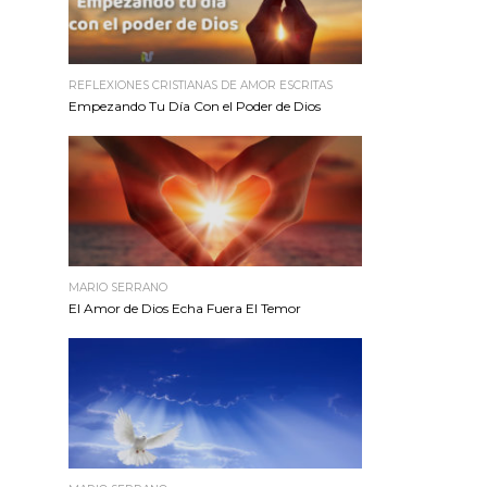
REFLEXIONES CRISTIANAS DE AMOR ESCRITAS
Empezando Tu Día Con el Poder de Dios
MARIO SERRANO
El Amor de Dios Echa Fuera El Temor