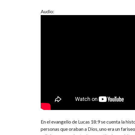
Audio:
En el evangelio de Lucas 18:9 se cuenta la hist
personas que oraban a Dios, uno era un fariseo