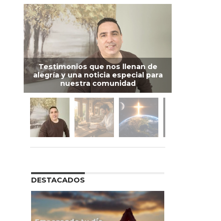
Testimonios que nos llenan de
alegría y una noticia especial para
nuestra comunidad
DESTACADOS