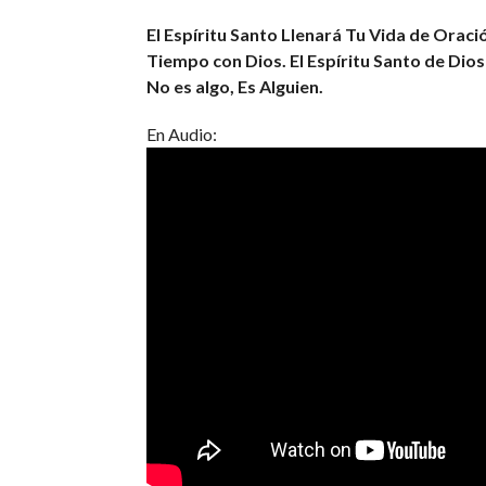
El Espíritu Santo Llenará Tu Vida de Oraci
Tiempo con Dios. El Espíritu Santo de Dio
No es algo, Es Alguien.
En Audio: