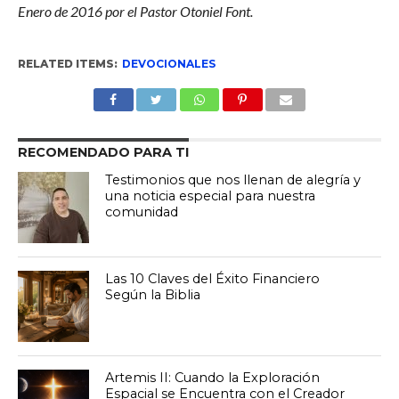
Enero de 2016 por el Pastor Otoniel Font.
RELATED ITEMS:
DEVOCIONALES
RECOMENDADO PARA TI
Testimonios que nos llenan de alegría y
una noticia especial para nuestra
comunidad
Las 10 Claves del Éxito Financiero
Según la Biblia
Artemis II: Cuando la Exploración
Espacial se Encuentra con el Creador