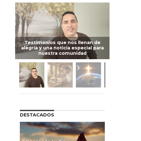
Testimonios que nos llenan de
alegría y una noticia especial para
nuestra comunidad
DESTACADOS