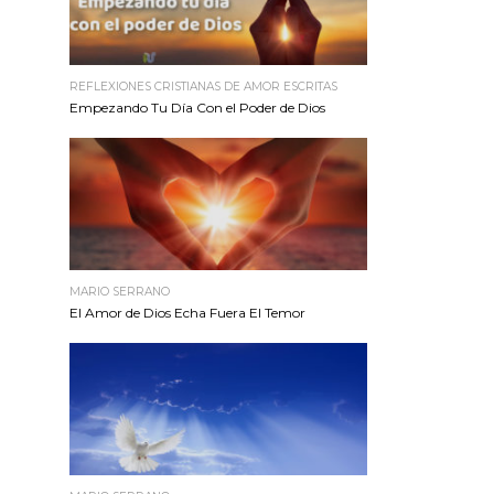
REFLEXIONES CRISTIANAS DE AMOR ESCRITAS
Empezando Tu Día Con el Poder de Dios
MARIO SERRANO
El Amor de Dios Echa Fuera El Temor