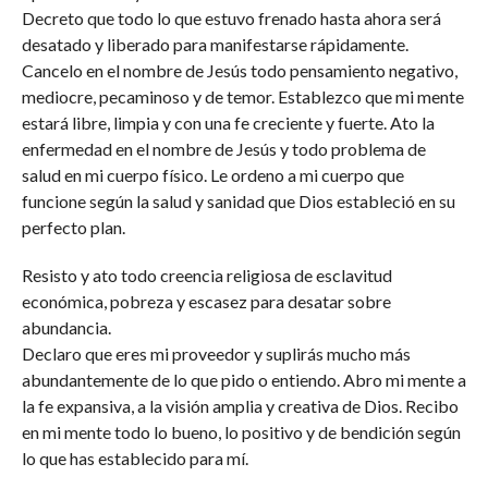
Decreto que todo lo que estuvo frenado hasta ahora será
desatado y liberado para manifestarse rápidamente.
Cancelo en el nombre de Jesús todo pensamiento negativo,
mediocre, pecaminoso y de temor. Establezco que mi mente
estará libre, limpia y con una fe creciente y fuerte. Ato la
enfermedad en el nombre de Jesús y todo problema de
salud en mi cuerpo físico. Le ordeno a mi cuerpo que
funcione según la salud y sanidad que Dios estableció en su
perfecto plan.
Resisto y ato todo creencia religiosa de esclavitud
económica, pobreza y escasez para desatar sobre
abundancia.
Declaro que eres mi proveedor y suplirás mucho más
abundantemente de lo que pido o entiendo. Abro mi mente a
la fe expansiva, a la visión amplia y creativa de Dios. Recibo
en mi mente todo lo bueno, lo positivo y de bendición según
lo que has establecido para mí.