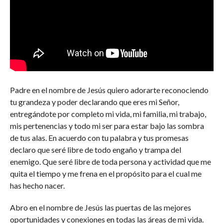
Padre en el nombre de Jesús quiero adorarte reconociendo
tu grandeza y poder declarando que eres mi Señor,
entregándote por completo mi vida, mi familia, mi trabajo,
mis pertenencias y todo mi ser para estar bajo las sombra
de tus alas. En acuerdo con tu palabra y tus promesas
declaro que seré libre de todo engaño y trampa del
enemigo. Que seré libre de toda persona y actividad que me
quita el tiempo y me frena en el propósito para el cual me
has hecho nacer.
Abro en el nombre de Jesús las puertas de las mejores
oportunidades y conexiones en todas las áreas de mi vida.