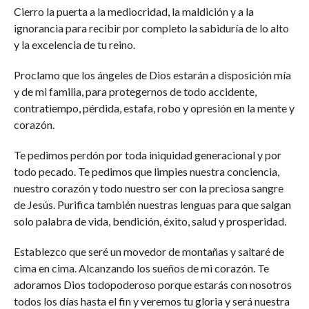
Cierro la puerta a la mediocridad, la maldición y a la
ignorancia para recibir por completo la sabiduría de lo alto
y la excelencia de tu reino.
Proclamo que los ángeles de Dios estarán a disposición mía
y de mi familia, para protegernos de todo accidente,
contratiempo, pérdida, estafa, robo y opresión en la mente y
corazón.
Te pedimos perdón por toda iniquidad generacional y por
todo pecado. Te pedimos que limpies nuestra conciencia,
nuestro corazón y todo nuestro ser con la preciosa sangre
de Jesús. Purifica también nuestras lenguas para que salgan
solo palabra de vida, bendición, éxito, salud y prosperidad.
Establezco que seré un movedor de montañas y saltaré de
cima en cima. Alcanzando los sueños de mi corazón. Te
adoramos Dios todopoderoso porque estarás con nosotros
todos los días hasta el fin y veremos tu gloria y será nuestra