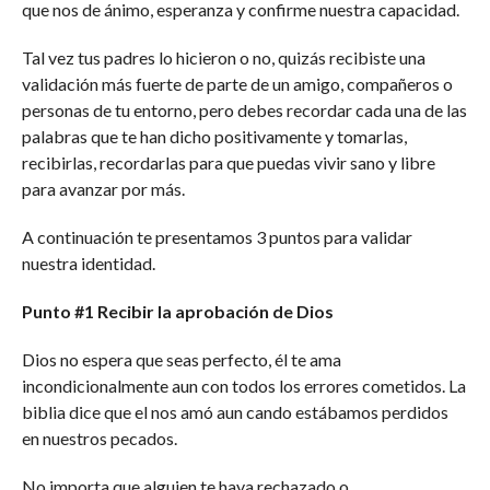
que nos de ánimo, esperanza y confirme nuestra capacidad.
Tal vez tus padres lo hicieron o no, quizás recibiste una
validación más fuerte de parte de un amigo, compañeros o
personas de tu entorno, pero debes recordar cada una de las
palabras que te han dicho positivamente y tomarlas,
recibirlas, recordarlas para que puedas vivir sano y libre
para avanzar por más.
A continuación te presentamos 3 puntos para validar
nuestra identidad.
Punto #1 Recibir la aprobación de Dios
Dios no espera que seas perfecto, él te ama
incondicionalmente aun con todos los errores cometidos. La
biblia dice que el nos amó aun cando estábamos perdidos
en nuestros pecados.
No importa que alguien te haya rechazado o