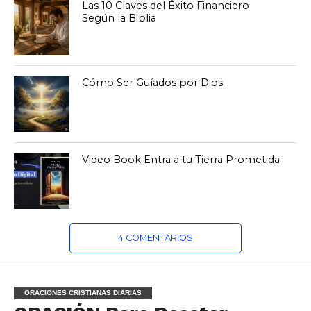
Las 10 Claves del Éxito Financiero
Según la Biblia
Cómo Ser Guíados por Dios
Video Book Entra a tu Tierra Prometida
4 COMENTARIOS
ORACIONES CRISTIANAS DIARIAS