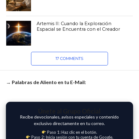
Artemis II: Cuando la Exploración
Espacial se Encuentra con el Creador
17 COMMENTS
→ Palabras de Aliento en tu E-Mail:
Únete al Grupo Oficial
Recibe devocionales, avisos especiales y contenido
exclusivo directamente en tu correo.
Paso 1: Haz clic en el botón.
Paso 2: Inicia sesión con tu cuenta de Google.