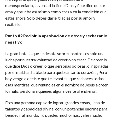
menospreciado, la verdad la tiene Dios y él te dice que te
ama y aprueba así mismo como eres y en la condición que
estés ahora. Solo debes darle gracias por su amor y
recibirlo.
Punto #2 Recibir la aprobación de otros y rechazar lo
negativo
La gran batalla que se desata sobre nosotros es solo una
lucha por nuestra voluntad de creer o no creer. De creer lo
que dice Dios o creer lo que personas odiosas, o inspiradas
por el mal, han hablado para quebrantar tu corazón. ¡Pero
hoy vengo a decirte que te levantes! que rechaces todas
esas mentiras, que renuncies en el nombre de Jesús a creer
lo malo, perdona a quienes alguna vez te ofendieron.
Eres una persona capaz de lograr grandes cosas, llena de
talentos y capacidad divina, con un potencial enorme para
bendecir al mundo. Tú puedes mucho más, vales mucho,