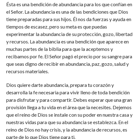
Ésta es una bendición de abundancia para los que confían en
el Señor. La abundancia es una de las bendiciones que Dios
tiene preparadas para sus hijos. Él nos da fuerzas y ayuda en
tiempos de escasez, pero su meta es que puedas
experimentar la abundancia de su protección, gozo, libertad
y recursos. La abundancia es una bendición que aparece en
muchas partes de la biblia para que la aceptemos y
recibamos por fe. El Señor pagó el precio por su sangre para
que seas digno de recibir en abundancia, paz, gozo, salud y
recursos materiales.
Dios quiere darte abundancia, prepara tu corazón y
desarrolla la fe necesaria para vivir lleno de toda bendición
para disfrutar y para compartir. Debes esperar que una gran
provisión llega a tu vida en el área que la necesites. Dejemos
que el reino de Dios se instale con su poder en nuestra casa y
nuestras vidas para que su abundancia se establezca. En el
reino de Dios no hay crisis, y la abundancia de recursos, es
parte de lo que Dios tiene para ti.