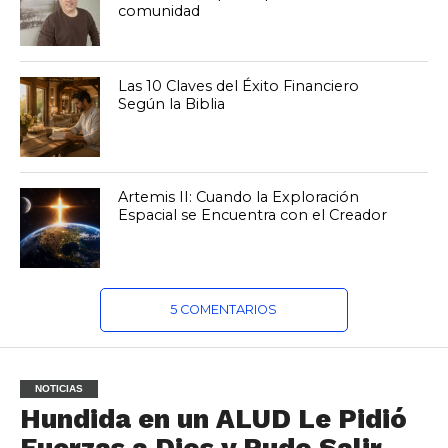
comunidad
Las 10 Claves del Éxito Financiero
Según la Biblia
Artemis II: Cuando la Exploración
Espacial se Encuentra con el Creador
5 COMENTARIOS
NOTICIAS
Hundida en un ALUD Le Pidió