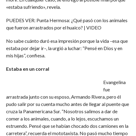
«estaba sufriendo», revela.
PUEDES VER: Punta Hermosa: ¿Qué pasó con los animales
que fueron arrastrados por el huaico? | VIDEO
No sabe cuánto duró esa impresión porque la vida –esa que
estaba por dejar ir–, la urgió a luchar: “Pensé en Dios y en
mis hijas”, confiesa.
Estaba en un corral
Evangelina
fue
arrastrada junto con su esposo, Armando Rivera, pero él
pudo salir por su cuenta mucho antes de llegar al puente que
cruza la Panamericana Sur. “Nosotros salimos a dar de
comer a los animales, cuando, a lo lejos, escuchamos un
estruendo. Pensé que se habían chocado dos camiones en la
carretera”, recuerda el mototaxista. No pasó mucho tiempo