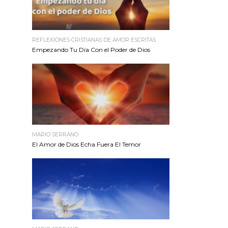
REFLEXIONES CRISTIANAS DE AMOR ESCRITAS
Empezando Tu Día Con el Poder de Dios
MARIO SERRANO
El Amor de Dios Echa Fuera El Temor