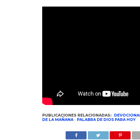
PUBLICACIONES RELACIONADAS:
DEVOCIONA
DE LA MAÑANA
-
PALABRA DE DIOS PARA HOY