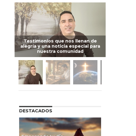
Testimonios que nos llenan de
alegría y una noticia especial para
nuestra comunidad
DESTACADOS