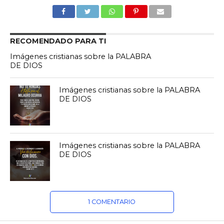
RECOMENDADO PARA TI
Imágenes cristianas sobre la PALABRA
DE DIOS
Imágenes cristianas sobre la PALABRA
DE DIOS
Imágenes cristianas sobre la PALABRA
DE DIOS
1 COMENTARIO