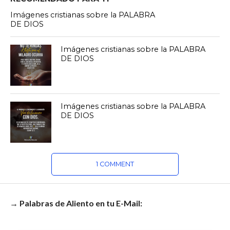
Imágenes cristianas sobre la PALABRA
DE DIOS
Imágenes cristianas sobre la PALABRA
DE DIOS
Imágenes cristianas sobre la PALABRA
DE DIOS
1 COMMENT
→ Palabras de Aliento en tu E-Mail: