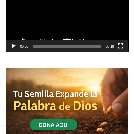
00:00
08:18