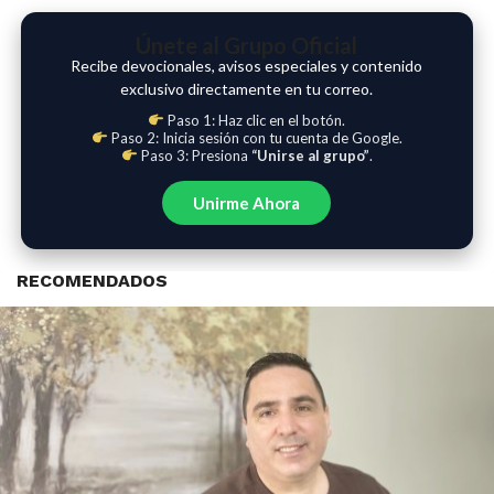
Únete al Grupo Oficial
Recibe devocionales, avisos especiales y contenido
exclusivo directamente en tu correo.
Paso 1: Haz clic en el botón.
Paso 2: Inicia sesión con tu cuenta de Google.
Paso 3: Presiona
“Unirse al grupo”
.
Unirme Ahora
RECOMENDADOS