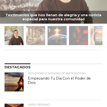
Testimonios que nos llenan de alegría y una noticia
especial para nuestra comunidad
DESTACADOS
REFLEXIONES CRISTIANAS DE AMOR ESCRITAS
Empezando Tu Día Con el Poder de
Dios
MARIO SERRANO