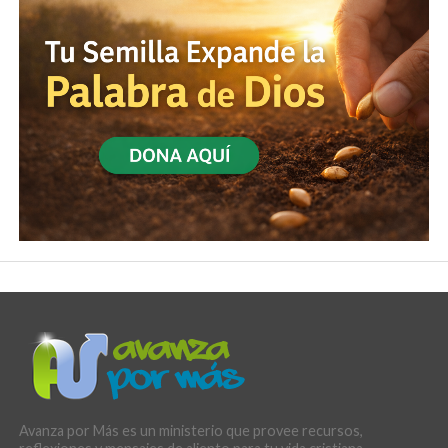
Avanza por Más es un ministerio que provee recursos,