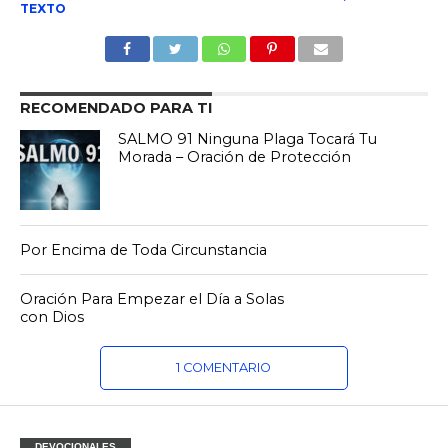
TEXTO
RECOMENDADO PARA TI
SALMO 91 Ninguna Plaga Tocará Tu
Morada – Oración de Protección
Por Encima de Toda Circunstancia
Oración Para Empezar el Día a Solas
con Dios
1 COMENTARIO
DEVOCIONALES