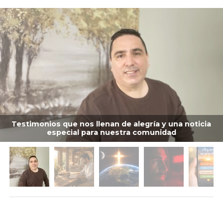
Testimonios que nos llenan de alegría y una noticia
especial para nuestra comunidad