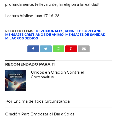
profundamente: te llevará de ¡la religión a la realidad!
Lectura bíblica: Juan 17:16-26
RELATED ITEMS:
DEVOCIONALES
,
KENNETH COPELAND
,
MENSAJES CRISTIANOS DE ANIMO
,
MENSAJES DE SANIDAD
,
MILAGROS DEDIOS
RECOMENDADO PARA TI
Unidos en Oración Contra el
Coronavirus
Por Encima de Toda Circunstancia
Oración Para Empezar el Día a Solas