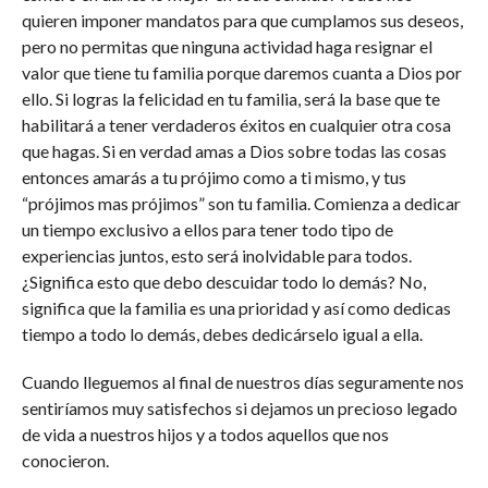
quieren imponer mandatos para que cumplamos sus deseos,
pero no permitas que ninguna actividad haga resignar el
valor que tiene tu familia porque daremos cuanta a Dios por
ello. Si logras la felicidad en tu familia, será la base que te
habilitará a tener verdaderos éxitos en cualquier otra cosa
que hagas. Si en verdad amas a Dios sobre todas las cosas
entonces amarás a tu prójimo como a ti mismo, y tus
“prójimos mas prójimos” son tu familia. Comienza a dedicar
un tiempo exclusivo a ellos para tener todo tipo de
experiencias juntos, esto será inolvidable para todos.
¿Significa esto que debo descuidar todo lo demás? No,
significa que la familia es una prioridad y así como dedicas
tiempo a todo lo demás, debes dedicárselo igual a ella.
Cuando lleguemos al final de nuestros días seguramente nos
sentiríamos muy satisfechos si dejamos un precioso legado
de vida a nuestros hijos y a todos aquellos que nos
conocieron.