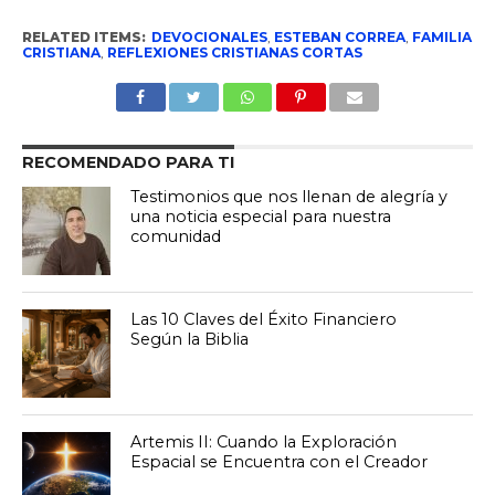
RELATED ITEMS:
DEVOCIONALES
,
ESTEBAN CORREA
,
FAMILIA
CRISTIANA
,
REFLEXIONES CRISTIANAS CORTAS
RECOMENDADO PARA TI
Testimonios que nos llenan de alegría y
una noticia especial para nuestra
comunidad
Las 10 Claves del Éxito Financiero
Según la Biblia
Artemis II: Cuando la Exploración
Espacial se Encuentra con el Creador