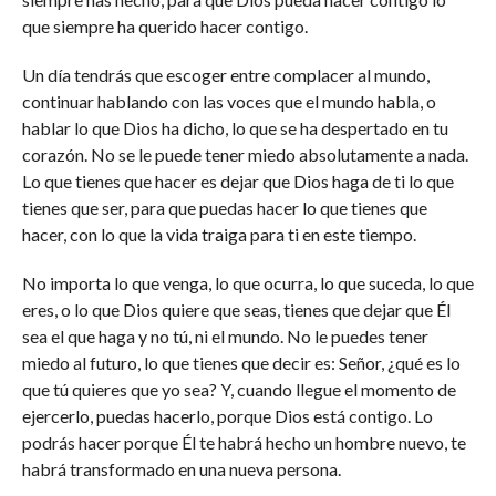
que siempre ha querido hacer contigo.
Un día tendrás que escoger entre complacer al mundo,
continuar hablando con las voces que el mundo habla, o
hablar lo que Dios ha dicho, lo que se ha despertado en tu
corazón. No se le puede tener miedo absolutamente a nada.
Lo que tienes que hacer es dejar que Dios haga de ti lo que
tienes que ser, para que puedas hacer lo que tienes que
hacer, con lo que la vida traiga para ti en este tiempo.
No importa lo que venga, lo que ocurra, lo que suceda, lo que
eres, o lo que Dios quiere que seas, tienes que dejar que Él
sea el que haga y no tú, ni el mundo. No le puedes tener
miedo al futuro, lo que tienes que decir es: Señor, ¿qué es lo
que tú quieres que yo sea? Y, cuando llegue el momento de
ejercerlo, puedas hacerlo, porque Dios está contigo. Lo
podrás hacer porque Él te habrá hecho un hombre nuevo, te
habrá transformado en una nueva persona.