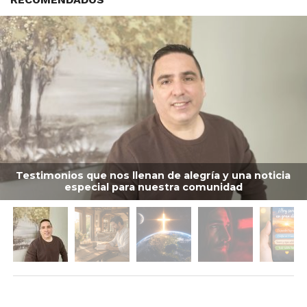
Testimonios que nos llenan de alegría y una noticia
especial para nuestra comunidad