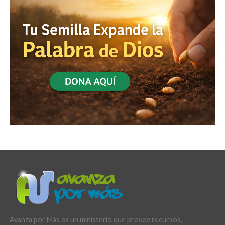
Avanza por Más es un ministerio que provee recursos,