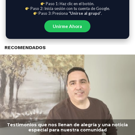
Paso 1: Haz clic en el botón.
Paso 2: Inicia sesión con tu cuenta de Google.
Paso 3: Presiona
“Unirse al grupo”
.
Unirme Ahora
RECOMENDADOS
Testimonios que nos llenan de alegría y una noticia
especial para nuestra comunidad