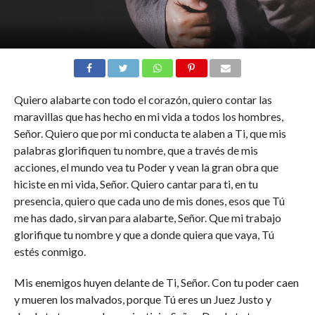
Quiero alabarte con todo el corazón, quiero contar las
maravillas que has hecho en mi vida a todos los hombres,
Señor. Quiero que por mi conducta te alaben a Ti, que mis
palabras glorifiquen tu nombre, que a través de mis
acciones, el mundo vea tu Poder y vean la gran obra que
hiciste en mi vida, Señor. Quiero cantar para ti, en tu
presencia, quiero que cada uno de mis dones, esos que Tú
me has dado, sirvan para alabarte, Señor. Que mi trabajo
glorifique tu nombre y que a donde quiera que vaya, Tú
estés conmigo.
Mis enemigos huyen delante de Ti, Señor. Con tu poder caen
y mueren los malvados, porque Tú eres un Juez Justo y