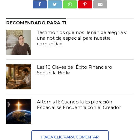
RECOMENDADO PARA TI
Testimonios que nos llenan de alegría y
una noticia especial para nuestra
comunidad
Las 10 Claves del Éxito Financiero
Según la Biblia
Artemis II: Cuando la Exploración
Espacial se Encuentra con el Creador
HAGA CLIC PARA COMENTAR