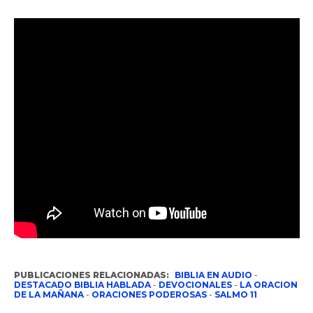
PUBLICACIONES RELACIONADAS:
BIBLIA EN AUDIO
-
DESTACADO BIBLIA HABLADA
-
DEVOCIONALES
-
LA ORACION
DE LA MAÑANA
-
ORACIONES PODEROSAS
-
SALMO 11