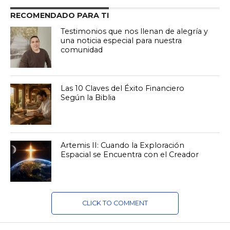
RECOMENDADO PARA TI
Testimonios que nos llenan de alegría y
una noticia especial para nuestra
comunidad
Las 10 Claves del Éxito Financiero
Según la Biblia
Artemis II: Cuando la Exploración
Espacial se Encuentra con el Creador
CLICK TO COMMENT