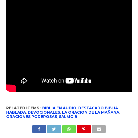
RELATED ITEMS:
BIBLIA EN AUDIO
,
DESTACADO BIBLIA
HABLADA
,
DEVOCIONALES
,
LA ORACION DE LA MAÑANA
,
ORACIONES PODEROSAS
,
SALMO 9