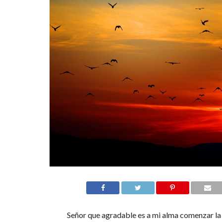
Señor que agradable es a mi alma comenzar 