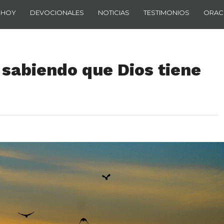
 HOY
DEVOCIONALES
NOTICIAS
TESTIMONIOS
ORAC
 sabiendo que Dios tiene