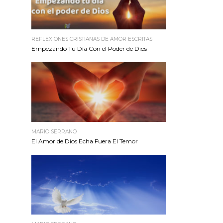
REFLEXIONES CRISTIANAS DE AMOR ESCRITAS
Empezando Tu Día Con el Poder de Dios
MARIO SERRANO
El Amor de Dios Echa Fuera El Temor