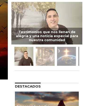
Testimonios que nos llenan de
alegría y una noticia especial para
nuestra comunidad
DESTACADOS