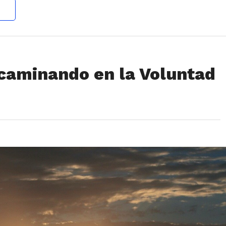
caminando en la Voluntad