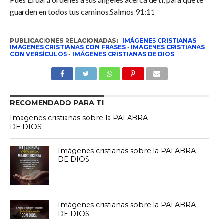
guarden en todos tus caminos.Salmos 91:11
PUBLICACIONES RELACIONADAS:
IMÁGENES CRISTIANAS
-
IMAGENES CRISTIANAS CON FRASES
-
IMAGENES CRISTIANAS
CON VERSÍCULOS
-
IMÁGENES CRISTIANAS DE DIOS
RECOMENDADO PARA TI
Imágenes cristianas sobre la PALABRA
DE DIOS
Imágenes cristianas sobre la PALABRA
DE DIOS
Imágenes cristianas sobre la PALABRA
DE DIOS