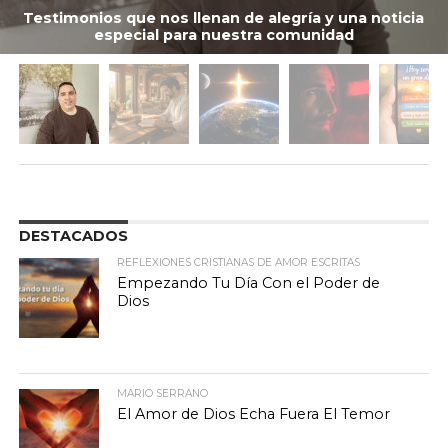
Testimonios que nos llenan de alegría y una noticia
especial para nuestra comunidad
DESTACADOS
REFLEXIONES CRISTIANAS DE AMOR ESCRITAS
Empezando Tu Día Con el Poder de
Dios
MARIO SERRANO
El Amor de Dios Echa Fuera El Temor