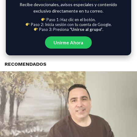
Recibe devocionales, avisos especiales y contenido
exclusivo directamente en tu correo.
Paso 1: Haz clic en el botón.
Paso 2: Inicia sesión con tu cuenta de Google.
Paso 3: Presiona
“Unirse al grupo”
.
Unirme Ahora
RECOMENDADOS