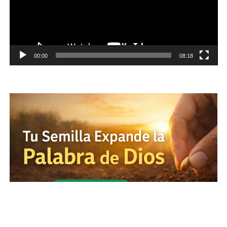
00:00
08:18