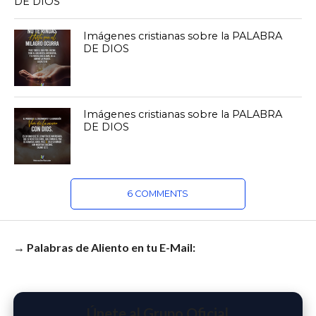
DE DIOS
Imágenes cristianas sobre la PALABRA
DE DIOS
Imágenes cristianas sobre la PALABRA
DE DIOS
6 COMMENTS
→ Palabras de Aliento en tu E-Mail:
Únete al Grupo Oficial