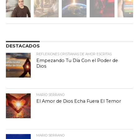
DESTACADOS
REFLEXIONES CRISTIANAS DE AMOR ESCRITAS
Empezando Tu Día Con el Poder de
Dios
MARIO SERRANO
El Amor de Dios Echa Fuera El Temor
MARIO SERRANO