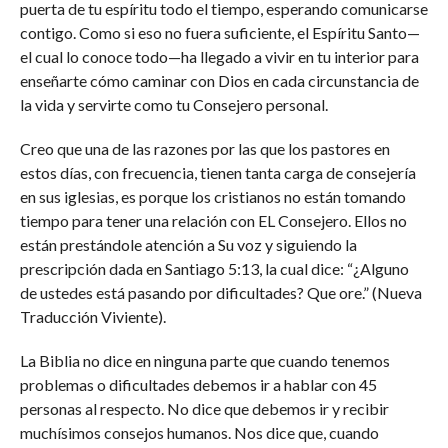
puerta de tu espíritu todo el tiempo, esperando comunicarse
contigo. Como si eso no fuera suficiente, el Espíritu Santo—
el cual lo conoce todo—ha llegado a vivir en tu interior para
enseñarte cómo caminar con Dios en cada circunstancia de
la vida y servirte como tu Consejero personal.
Creo que una de las razones por las que los pastores en
estos días, con frecuencia, tienen tanta carga de consejería
en sus iglesias, es porque los cristianos no están tomando
tiempo para tener una relación con EL Consejero. Ellos no
están prestándole atención a Su voz y siguiendo la
prescripción dada en Santiago 5:13, la cual dice: “¿Alguno
de ustedes está pasando por dificultades? Que ore.” (Nueva
Traducción Viviente).
La Biblia no dice en ninguna parte que cuando tenemos
problemas o dificultades debemos ir a hablar con 45
personas al respecto. No dice que debemos ir y recibir
muchísimos consejos humanos. Nos dice que, cuando