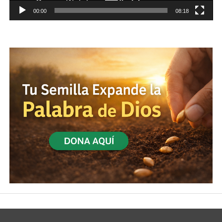
00:00
08:18