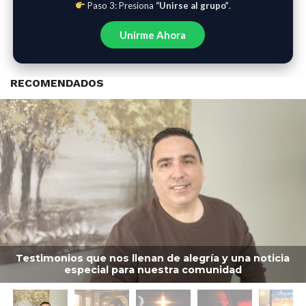
Paso 3: Presiona
“Unirse al grupo”
.
Unirme Ahora
RECOMENDADOS
Testimonios que nos llenan de alegría y una noticia
especial para nuestra comunidad