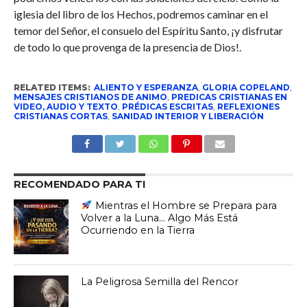
iglesia del libro de los Hechos, podremos caminar en el
temor del Señor, el consuelo del Espíritu Santo, ¡y disfrutar
de todo lo que provenga de la presencia de Dios!.
RELATED ITEMS:
ALIENTO Y ESPERANZA
,
GLORIA COPELAND
,
MENSAJES CRISTIANOS DE ANIMO
,
PREDICAS CRISTIANAS EN
VIDEO, AUDIO Y TEXTO
,
PRÉDICAS ESCRITAS
,
REFLEXIONES
CRISTIANAS CORTAS
,
SANIDAD INTERIOR Y LIBERACIÓN
RECOMENDADO PARA TI
Mientras el Hombre se Prepara para
Volver a la Luna… Algo Más Está
Ocurriendo en la Tierra
La Peligrosa Semilla del Rencor