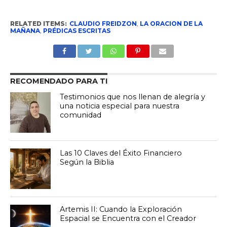
RELATED ITEMS:
CLAUDIO FREIDZON
,
LA ORACION DE LA
MAÑANA
,
PRÉDICAS ESCRITAS
RECOMENDADO PARA TI
Testimonios que nos llenan de alegría y
una noticia especial para nuestra
comunidad
Las 10 Claves del Éxito Financiero
Según la Biblia
Artemis II: Cuando la Exploración
Espacial se Encuentra con el Creador