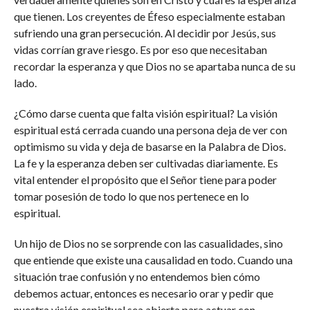
que tienen. Los creyentes de Éfeso especialmente estaban
sufriendo una gran persecución. Al decidir por Jesús, sus
vidas corrían grave riesgo. Es por eso que necesitaban
recordar la esperanza y que Dios no se apartaba nunca de su
lado.
¿Cómo darse cuenta que falta visión espiritual? La visión
espiritual está cerrada cuando una persona deja de ver con
optimismo su vida y deja de basarse en la Palabra de Dios.
La fe y la esperanza deben ser cultivadas diariamente. Es
vital entender el propósito que el Señor tiene para poder
tomar posesión de todo lo que nos pertenece en lo
espiritual.
Un hijo de Dios no se sorprende con las casualidades, sino
que entiende que existe una causalidad en todo. Cuando una
situación trae confusión y no entendemos bien cómo
debemos actuar, entonces es necesario orar y pedir que
nuestra visión espiritual sea abierta para actuar con