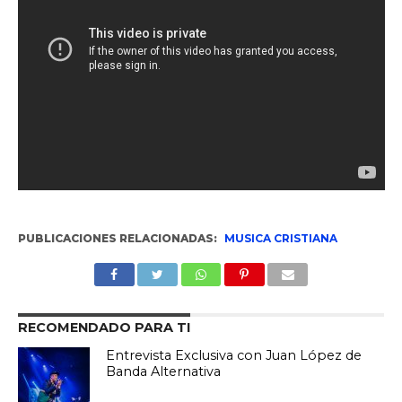
PUBLICACIONES RELACIONADAS:
MUSICA CRISTIANA
RECOMENDADO PARA TI
Entrevista Exclusiva con Juan López de
Banda Alternativa