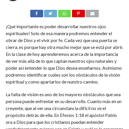
¡Qué importante es poder desarrollar nuestros ojos
espirituales! Solo de esa manera podremos entender el
obrar de Dios y el vivir por fe. Cada vez que una puerta se
cierra, es porque hay otra mucho mejor que se está por abrir.
En la clase de hoy aprenderemos acerca de la importancia
de ver más allá de lo que captan nuestros ojos naturales y
poder así entender lo que Dios desea enseñarnos. Asimismo
podremos identificar cuáles son los obstáculos de la visión
espiritual y como apartarlos de nuestro camino.
La falta de visión es uno de los mayores obstáculos que una
persona puede enfrentar en su desarrollo. Cuanto más en un
creyente, que al ver una circunstancia difícil no ve el
propósito detrás de ella. En Efesios 1:18 el apóstol Pablo
ora a Dios para que los cristianos puedan entender
verdaderamente quienes son en Cristo y cuál es la esperanza