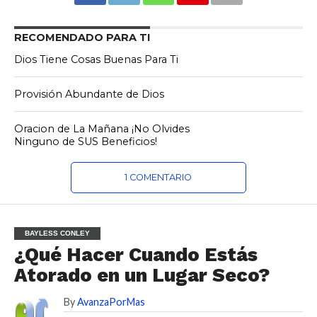
RECOMENDADO PARA TI
Dios Tiene Cosas Buenas Para Ti
Provisión Abundante de Dios
Oracion de La Mañana ¡No Olvides
Ninguno de SUS Beneficios!
1 COMENTARIO
BAYLESS CONLEY
¿Qué Hacer Cuando Estás
Atorado en un Lugar Seco?
By
AvanzaPorMas