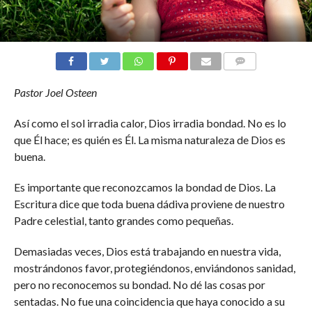
COMENTARIOS
Pastor Joel Osteen
Así como el sol irradia calor, Dios irradia bondad. No es lo
que Él hace; es quién es Él. La misma naturaleza de Dios es
buena.
Es importante que reconozcamos la bondad de Dios. La
Escritura dice que toda buena dádiva proviene de nuestro
Padre celestial, tanto grandes como pequeñas.
Demasiadas veces, Dios está trabajando en nuestra vida,
mostrándonos favor, protegiéndonos, enviándonos sanidad,
pero no reconocemos su bondad. No dé las cosas por
sentadas. No fue una coincidencia que haya conocido a su