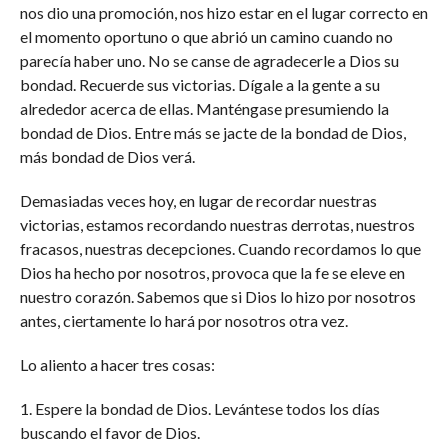
nos dio una promoción, nos hizo estar en el lugar correcto en
el momento oportuno o que abrió un camino cuando no
parecía haber uno. No se canse de agradecerle a Dios su
bondad. Recuerde sus victorias. Dígale a la gente a su
alrededor acerca de ellas. Manténgase presumiendo la
bondad de Dios. Entre más se jacte de la bondad de Dios,
más bondad de Dios verá.
Demasiadas veces hoy, en lugar de recordar nuestras
victorias, estamos recordando nuestras derrotas, nuestros
fracasos, nuestras decepciones. Cuando recordamos lo que
Dios ha hecho por nosotros, provoca que la fe se eleve en
nuestro corazón. Sabemos que si Dios lo hizo por nosotros
antes, ciertamente lo hará por nosotros otra vez.
Lo aliento a hacer tres cosas:
1. Espere la bondad de Dios. Levántese todos los días
buscando el favor de Dios.