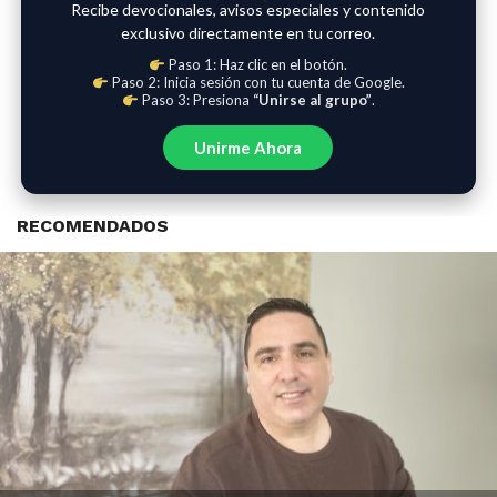
Recibe devocionales, avisos especiales y contenido
exclusivo directamente en tu correo.
Paso 1: Haz clic en el botón.
Paso 2: Inicia sesión con tu cuenta de Google.
Paso 3: Presiona
“Unirse al grupo”
.
Unirme Ahora
RECOMENDADOS