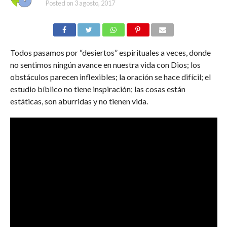
Posted on
3 agosto, 2017
Todos pasamos por “desiertos” espirituales a veces, donde
no sentimos ningún avance en nuestra vida con Dios; los
obstáculos parecen inflexibles; la oración se hace difícil; el
estudio bíblico no tiene inspiración; las cosas están
estáticas, son aburridas y no tienen vida.