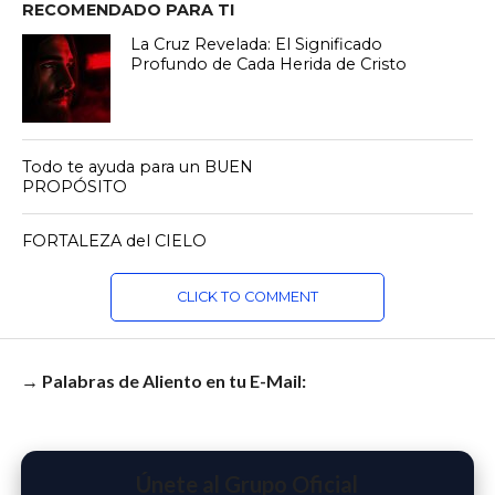
RECOMENDADO PARA TI
La Cruz Revelada: El Significado
Profundo de Cada Herida de Cristo
Todo te ayuda para un BUEN
PROPÓSITO
FORTALEZA del CIELO
CLICK TO COMMENT
→ Palabras de Aliento en tu E-Mail:
Únete al Grupo Oficial