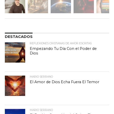
DESTACADOS
REFLEXIONES CRISTIANAS DE AMOR ESCRITAS
Empezando Tu Día Con el Poder de
Dios
MARIO SERRANO
El Amor de Dios Echa Fuera El Temor
MARIO SERRANO