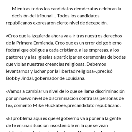
Mientras todos los candidatos demócratas celebran la
decisión del tribunal… Todos los candidatos
republicanos expresaron cierto nivel de decepción.
«Creo que la izquierda ahora va a ir tras nuestros derechos
de la Primera Enmienda. Creo que es un error del gobierno
federal que obligue a cada cristiano, a las empresas, a los
pastores y a las iglesias a participar en ceremonias de bodas
que violan nuestras creencias religiosas. Debemos
levantarnos y luchar por la libertad religiosa», precisó
Bobby Jindal, gobernador de Louisiana.
«Vamos a cambiar un nivel de lo que se llama discriminación
por un nuevo nivel de discriminación contra las personas de
fe», comentó Mike Huckabee, precandidato republicano.
«El problema aquí es que el gobierno va a poner a la gente
de fe en una situación insostenible en la que se vean