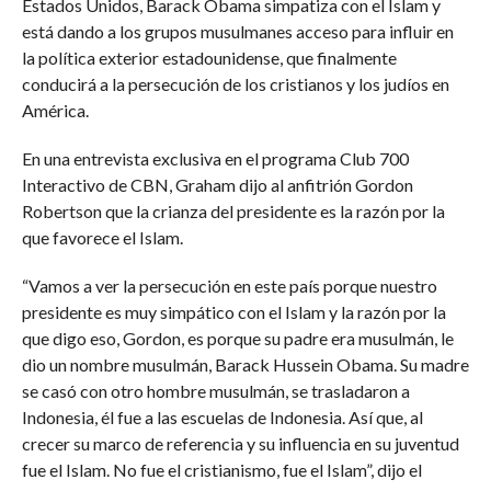
Estados Unidos, Barack Obama simpatiza con el Islam y
está dando a los grupos musulmanes acceso para influir en
la política exterior estadounidense, que finalmente
conducirá a la persecución de los cristianos y los judíos en
América.
En una entrevista exclusiva en el programa Club 700
Interactivo de CBN, Graham dijo al anfitrión Gordon
Robertson que la crianza del presidente es la razón por la
que favorece el Islam.
“Vamos a ver la persecución en este país porque nuestro
presidente es muy simpático con el Islam y la razón por la
que digo eso, Gordon, es porque su padre era musulmán, le
dio un nombre musulmán, Barack Hussein Obama. Su madre
se casó con otro hombre musulmán, se trasladaron a
Indonesia, él fue a las escuelas de Indonesia. Así que, al
crecer su marco de referencia y su influencia en su juventud
fue el Islam. No fue el cristianismo, fue el Islam”, dijo el