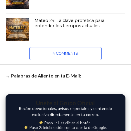
Mateo 24: La clave profética para
entender los tiempos actuales
4 COMMENTS
→ Palabras de Aliento en tu E-Mail:
Únete al Grupo Oficial
Recibe devocionales, avisos especiales y contenido
exclusivo directamente en tu correo.
Paso 1: Haz clic en el botón.
Paso 2: Inicia sesión con tu cuenta de Google.