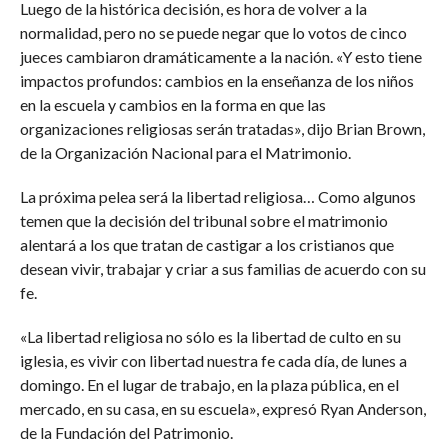
Luego de la histórica decisión, es hora de volver a la
normalidad, pero no se puede negar que lo votos de cinco
jueces cambiaron dramáticamente a la nación. «Y esto tiene
impactos profundos: cambios en la enseñanza de los niños
en la escuela y cambios en la forma en que las
organizaciones religiosas serán tratadas», dijo Brian Brown,
de la Organización Nacional para el Matrimonio.
La próxima pelea será la libertad religiosa… Como algunos
temen que la decisión del tribunal sobre el matrimonio
alentará a los que tratan de castigar a los cristianos que
desean vivir, trabajar y criar a sus familias de acuerdo con su
fe.
«La libertad religiosa no sólo es la libertad de culto en su
iglesia, es vivir con libertad nuestra fe cada día, de lunes a
domingo. En el lugar de trabajo, en la plaza pública, en el
mercado, en su casa, en su escuela», expresó Ryan Anderson,
de la Fundación del Patrimonio.