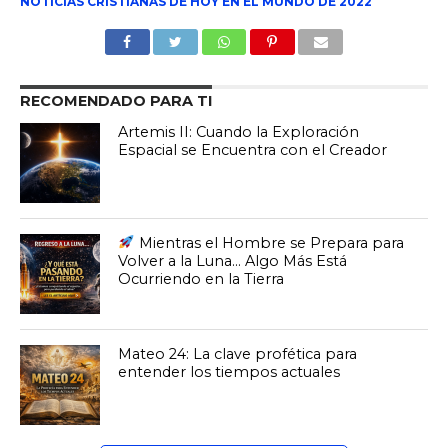
NOTICIAS CRISTIANAS DE HOY EN EL MUNDO DE 2022
RECOMENDADO PARA TI
Artemis II: Cuando la Exploración
Espacial se Encuentra con el Creador
Mientras el Hombre se Prepara para
Volver a la Luna… Algo Más Está
Ocurriendo en la Tierra
Mateo 24: La clave profética para
entender los tiempos actuales