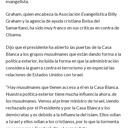
evangelista.
Graham, quien encabeza la Asociación Evangelística Billy
Graham y la agencia de ayuda cristiana Bolsa del
Samaritano, ha sido muy franco en sus críticas en contra de
Obama.
Dijo que el presidente ha abierto las puertas de la Casa
Blanca a los grupos musulmanes que están dando forma a la
política exterior, incluida la forma en que la administración
considera la guerra contra el terrorismo y en especial las
relaciones de Estados Unidos con Israel.
“Hay musulmanes que tienen acceso a él en la Casa Blanca.
Nuestra política exterior tiene mucha influencia ahora, de
los musulmanes. Vemos al primer ministro de Israel, siendo
rechazado por el Presidente y por la Casa Blanca y los
demócratas y es debido a la influencia del Islam. Ellos odian
a Israel y ellos odian a los cristianos, por lo que la tormenta