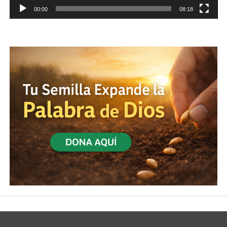
00:00
08:18