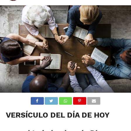
VERSÍCULO DEL DÍA DE HOY