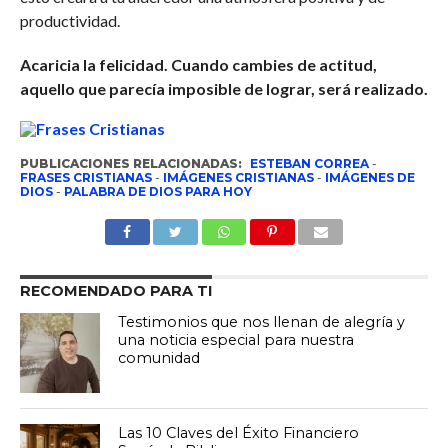
productividad.
Acaricia la felicidad. Cuando cambies de actitud,
aquello que parecía imposible de lograr, será realizado.
PUBLICACIONES RELACIONADAS:
ESTEBAN CORREA
-
FRASES CRISTIANAS
-
IMÁGENES CRISTIANAS
-
IMÁGENES DE
DIOS
-
PALABRA DE DIOS PARA HOY
RECOMENDADO PARA TI
Testimonios que nos llenan de alegría y
una noticia especial para nuestra
comunidad
Las 10 Claves del Éxito Financiero