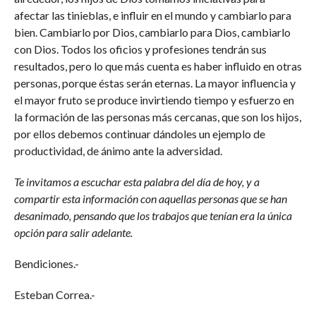
afectar las tinieblas, e influir en el mundo y cambiarlo para
bien. Cambiarlo por Dios, cambiarlo para Dios, cambiarlo
con Dios. Todos los oficios y profesiones tendrán sus
resultados, pero lo que más cuenta es haber influido en otras
personas, porque éstas serán eternas. La mayor influencia y
el mayor fruto se produce invirtiendo tiempo y esfuerzo en
la formación de las personas más cercanas, que son los hijos,
por ellos debemos continuar dándoles un ejemplo de
productividad, de ánimo ante la adversidad.
Te invitamos a escuchar esta palabra del día de hoy, y a
compartir esta información con aquellas personas que se han
desanimado, pensando que los trabajos que tenían era la única
opción para salir adelante.
Bendiciones.-
Esteban Correa.-