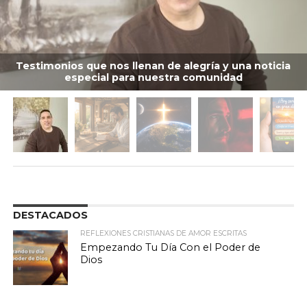
Testimonios que nos llenan de alegría y una noticia
especial para nuestra comunidad
DESTACADOS
REFLEXIONES CRISTIANAS DE AMOR ESCRITAS
Empezando Tu Día Con el Poder de
Dios