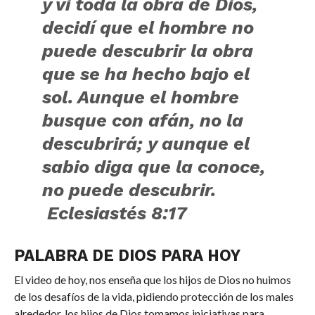
y vi toda la obra de Dios,
decidí que el hombre no
puede descubrir la obra
que se ha hecho bajo el
sol. Aunque el hombre
busque con afán, no la
descubrirá; y aunque el
sabio diga que la conoce,
no puede descubrir.
Eclesiastés 8:17
PALABRA DE DIOS PARA HOY
El video de hoy, nos enseña que los hijos de Dios no huimos
de los desafíos de la vida, pidiendo protección de los males
alrededor, los hijos de Dios tomamos iniciativas para