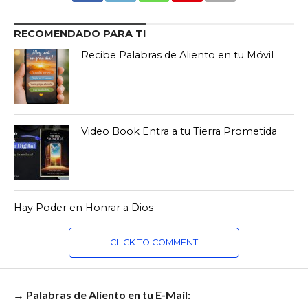
RECOMENDADO PARA TI
Recibe Palabras de Aliento en tu Móvil
Video Book Entra a tu Tierra Prometida
Hay Poder en Honrar a Dios
CLICK TO COMMENT
→ Palabras de Aliento en tu E-Mail: