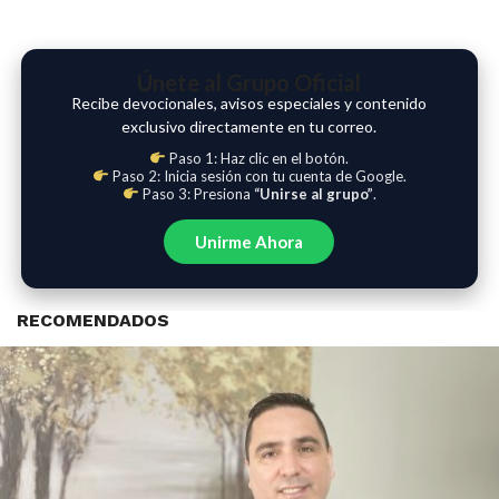
Únete al Grupo Oficial
Recibe devocionales, avisos especiales y contenido
exclusivo directamente en tu correo.
Paso 1: Haz clic en el botón.
Paso 2: Inicia sesión con tu cuenta de Google.
Paso 3: Presiona
“Unirse al grupo”
.
Unirme Ahora
RECOMENDADOS