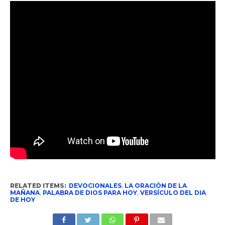
RELATED ITEMS:
DEVOCIONALES
,
LA ORACIÓN DE LA
MAÑANA
,
PALABRA DE DIOS PARA HOY
,
VERSÍCULO DEL DIA
DE HOY