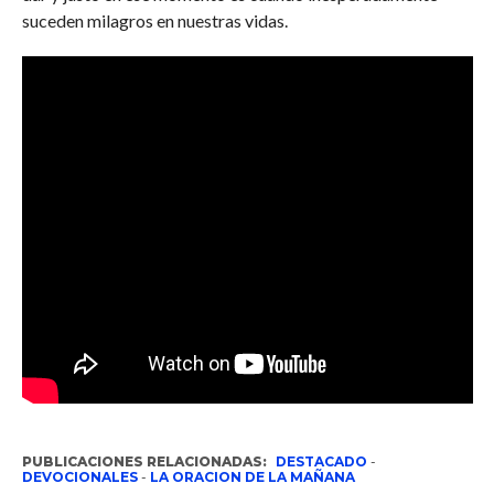
suceden milagros en nuestras vidas.
PUBLICACIONES RELACIONADAS:
DESTACADO
-
DEVOCIONALES
-
LA ORACION DE LA MAÑANA