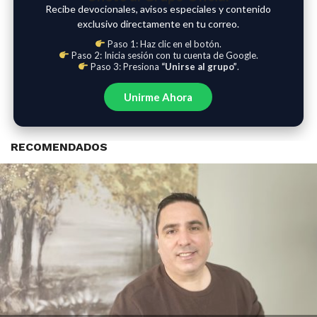
Recibe devocionales, avisos especiales y contenido
exclusivo directamente en tu correo.
Paso 1: Haz clic en el botón.
Paso 2: Inicia sesión con tu cuenta de Google.
Paso 3: Presiona
“Unirse al grupo”
.
Unirme Ahora
RECOMENDADOS