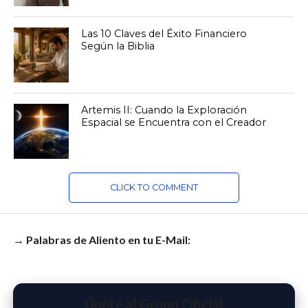
Las 10 Claves del Éxito Financiero
Según la Biblia
Artemis II: Cuando la Exploración
Espacial se Encuentra con el Creador
CLICK TO COMMENT
→ Palabras de Aliento en tu E-Mail:
Únete al Grupo Oficial