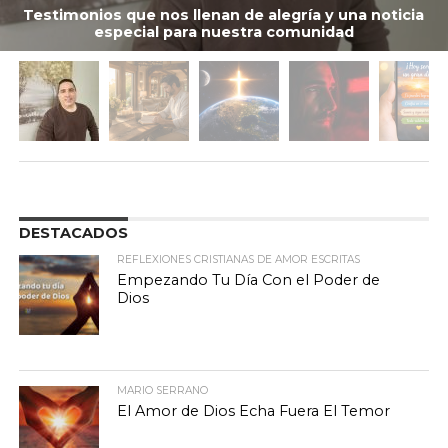
Testimonios que nos llenan de alegría y una noticia
especial para nuestra comunidad
DESTACADOS
REFLEXIONES CRISTIANAS DE AMOR ESCRITAS
Empezando Tu Día Con el Poder de
Dios
MARIO SERRANO
El Amor de Dios Echa Fuera El Temor