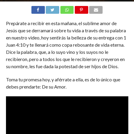
Prepárate a recibir en esta mañana, el sublime amor de
Jesús que se derramará sobre tu vida a través de su palabra
en nuestro video, hoy sentirás la belleza de su entrega con 1
Juan 4:10 y te llenará como copa rebosante de vida eterna.
Dice la palabra, que, a lo suyo vino y los suyos no le
recibieron, pero a todos los que le recibieron y creyeron en
su nombre, les fue dada la potestad de ser hijos de Dios.
Toma tu promesa hoy, y aférrate a ella, es de lo único que
debes prendarte: De su Amor.