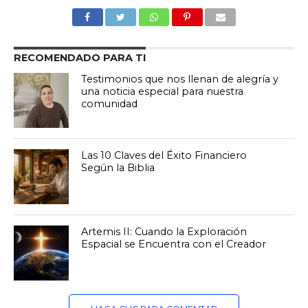
RECOMENDADO PARA TI
Testimonios que nos llenan de alegría y
una noticia especial para nuestra
comunidad
Las 10 Claves del Éxito Financiero
Según la Biblia
Artemis II: Cuando la Exploración
Espacial se Encuentra con el Creador