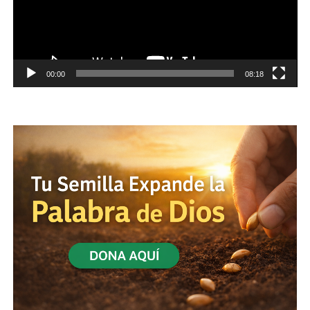
00:00
08:18