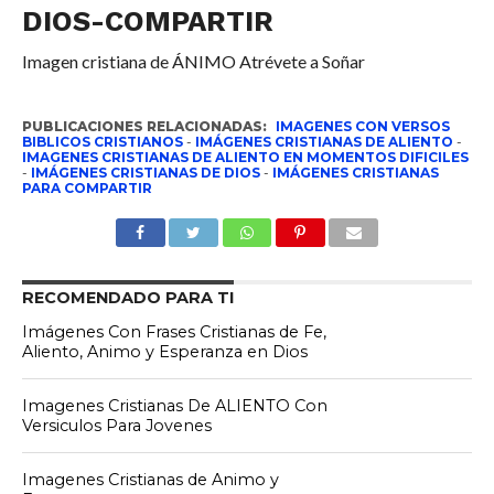
Imagen cristiana de ÁNIMO Atrévete a Soñar
PUBLICACIONES RELACIONADAS:
IMAGENES CON VERSOS
BIBLICOS CRISTIANOS
-
IMÁGENES CRISTIANAS DE ALIENTO
-
IMAGENES CRISTIANAS DE ALIENTO EN MOMENTOS DIFICILES
-
IMÁGENES CRISTIANAS DE DIOS
-
IMÁGENES CRISTIANAS
PARA COMPARTIR
RECOMENDADO PARA TI
Imágenes Con Frases Cristianas de Fe,
Aliento, Animo y Esperanza en Dios
Imagenes Cristianas De ALIENTO Con
Versiculos Para Jovenes
Imagenes Cristianas de Animo y