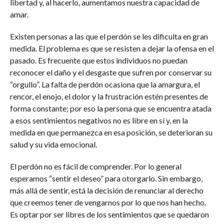
libertad y, al hacerlo, aumentamos nuestra capacidad de
amar.
Existen personas a las que el perdón se les dificulta en gran
medida. El problema es que se resisten a dejar la ofensa en el
pasado. Es frecuente que estos individuos no puedan
reconocer el daño y el desgaste que sufren por conservar su
“orgullo”. La falta de perdón ocasiona que la amargura, el
rencor, el enojo, el dolor y la frustración estén presentes de
forma constante; por eso la persona que se encuentra atada
a esos sentimientos negativos no es libre en sí y, en la
medida en que permanezca en esa posición, se deterioran su
salud y su vida emocional.
El perdón no es fácil de comprender. Por lo general
esperamos “sentir el deseo” para otorgarlo. Sin embargo,
más allá de sentir, está la decisión de renunciar al derecho
que creemos tener de vengarnos por lo que nos han hecho.
Es optar por ser libres de los sentimientos que se quedaron