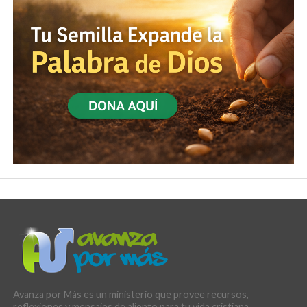
Avanza por Más es un ministerio que provee recursos,
reflexiones y mensajes de aliento para tu vida cristiana.