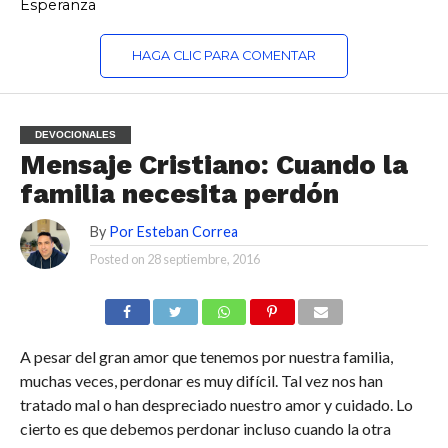
Esperanza
HAGA CLIC PARA COMENTAR
DEVOCIONALES
Mensaje Cristiano: Cuando la
familia necesita perdón
By
Por Esteban Correa
Posted on
28 septiembre, 2016
A pesar del gran amor que tenemos por nuestra familia,
muchas veces, perdonar es muy difícil. Tal vez nos han
tratado mal o han despreciado nuestro amor y cuidado. Lo
cierto es que debemos perdonar incluso cuando la otra