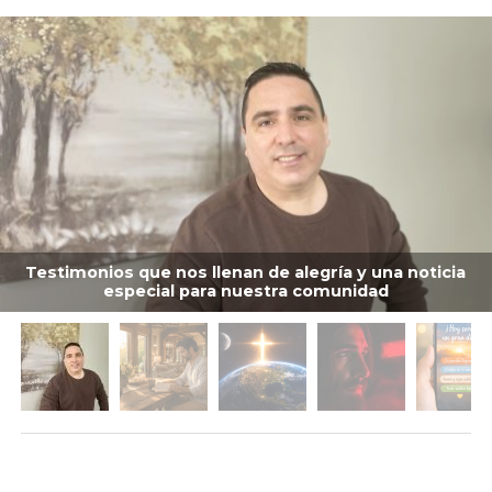
Testimonios que nos llenan de alegría y una noticia
especial para nuestra comunidad