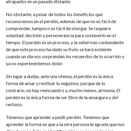
atrapados en un pasado distante.
No obstante, a pesar de todos los beneficios que
reconocemos en el perdón, además de que no es fácil de
comprender, tampoco es fácil de otorgar. Se requiere
voluntad, decisión y perseverancia para sostenerlo en el
tiempo. El perdón es un proceso, y la señal más contundente
de que este proceso ha dado su fruto se hará evidente
cuando un día nos sorprendan los recuerdos de lo ocurrido y
ya no experimentemos dolor.
Sin lugar a dudas, ante una ofensa, el perdón es la única
forma de amar y restituir lo negativo; porque de lo
contrario, no hay reencuentro y, mucho menos, armonía. El
perdón es la única forma de ser libre de la amargura y del
rechazo.
Tenemos que aprender a pedir perdón. Tenemos que
aprender la forma en que a la otra persona le agrada que nos