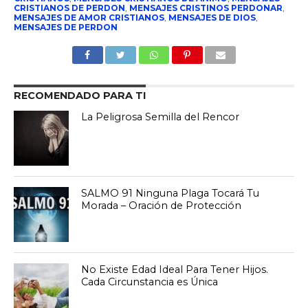
CRISTIANOS DE PERDON
,
MENSAJES CRISTINOS PERDONAR
,
MENSAJES DE AMOR CRISTIANOS
,
MENSAJES DE DIOS
,
MENSAJES DE PERDON
RECOMENDADO PARA TI
La Peligrosa Semilla del Rencor
SALMO 91 Ninguna Plaga Tocará Tu
Morada – Oración de Protección
No Existe Edad Ideal Para Tener Hijos.
Cada Circunstancia es Única