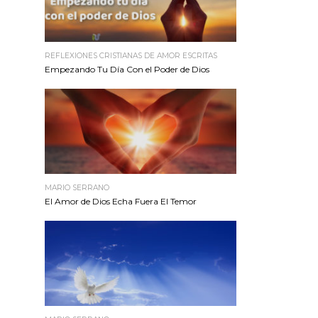
REFLEXIONES CRISTIANAS DE AMOR ESCRITAS
Empezando Tu Día Con el Poder de Dios
MARIO SERRANO
El Amor de Dios Echa Fuera El Temor