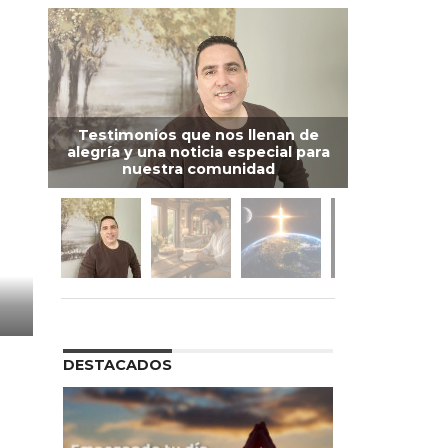
Testimonios que nos llenan de
alegría y una noticia especial para
nuestra comunidad
DESTACADOS