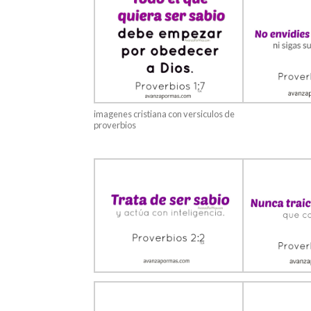
imagenes cristiana con versiculos de
proverbios