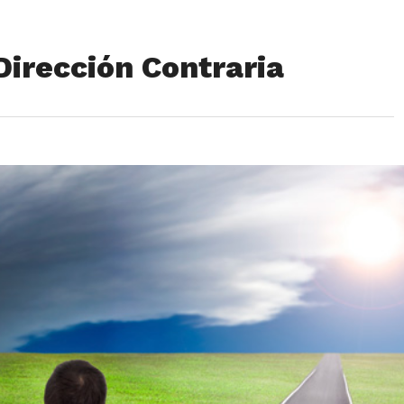
Dirección Contraria