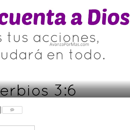
COMENTARIOS