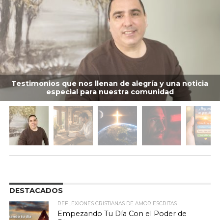
Testimonios que nos llenan de alegría y una noticia
especial para nuestra comunidad
DESTACADOS
REFLEXIONES CRISTIANAS DE AMOR ESCRITAS
Empezando Tu Día Con el Poder de