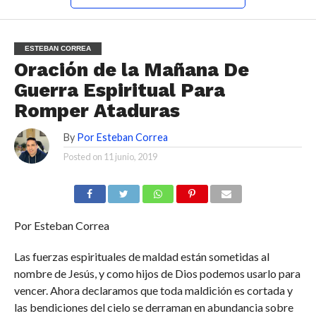
ESTEBAN CORREA
Oración de la Mañana De
Guerra Espiritual Para
Romper Ataduras
By
Por Esteban Correa
Posted on
11 junio, 2019
Por Esteban Correa
Las fuerzas espirituales de maldad están sometidas al
nombre de Jesús, y como hijos de Dios podemos usarlo para
vencer. Ahora declaramos que toda maldición es cortada y
las bendiciones del cielo se derraman en abundancia sobre