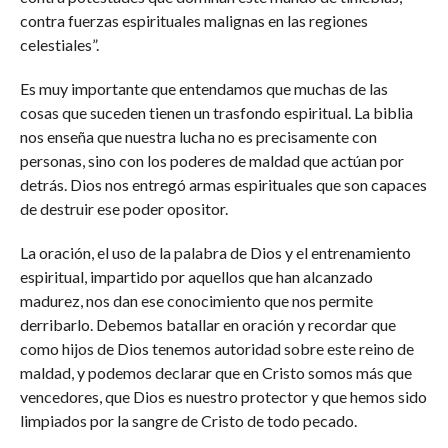
contra fuerzas espirituales malignas en las regiones
celestiales”.
Es muy importante que entendamos que muchas de las
cosas que suceden tienen un trasfondo espiritual. La biblia
nos enseña que nuestra lucha no es precisamente con
personas, sino con los poderes de maldad que actúan por
detrás. Dios nos entregó armas espirituales que son capaces
de destruir ese poder opositor.
La oración, el uso de la palabra de Dios y el entrenamiento
espiritual, impartido por aquellos que han alcanzado
madurez, nos dan ese conocimiento que nos permite
derribarlo. Debemos batallar en oración y recordar que
como hijos de Dios tenemos autoridad sobre este reino de
maldad, y podemos declarar que en Cristo somos más que
vencedores, que Dios es nuestro protector y que hemos sido
limpiados por la sangre de Cristo de todo pecado.