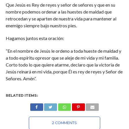
Que Jesús es Rey de reyes y señor de señores y que en su
nombre podemos ordenar a las huestes de maldad que
retrocedan y se aparten de nuestra vida para mantener al
enemigo siempre bajo nuestros pies.
Hagamos juntos esta oración:
“En el nombre de Jesús le ordeno a toda hueste de maldad y
a todo espíritu opresor que se aleje de mi vida y mi familia.
Corto todo lo que quiere atarme, declaro que la victoria de
Jesús reinará en mi vida, porque Él es rey de reyes y Señor de
Señores. Amén”.
RELATED ITEMS:
2 COMMENTS