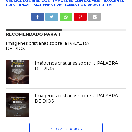
VERSICULOS BIBLICOS
-
IMAGENES CON SALMOS
-
IMÁGENES
CRISTIANAS
-
IMAGENES CRISTIANAS CON VERSÍCULOS
RECOMENDADO PARA TI
Imágenes cristianas sobre la PALABRA
DE DIOS
Imágenes cristianas sobre la PALABRA
DE DIOS
Imágenes cristianas sobre la PALABRA
DE DIOS
3 COMENTARIOS