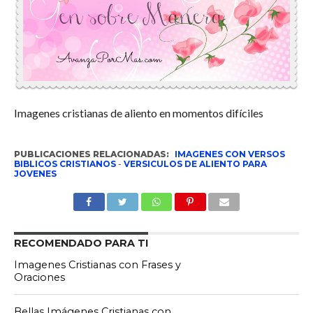
Imagenes cristianas de aliento en momentos difíciles
PUBLICACIONES RELACIONADAS:
IMAGENES CON VERSOS
BIBLICOS CRISTIANOS
-
VERSICULOS DE ALIENTO PARA
JOVENES
RECOMENDADO PARA TI
Imagenes Cristianas con Frases y
Oraciones
Bellas Imágenes Cristianas con