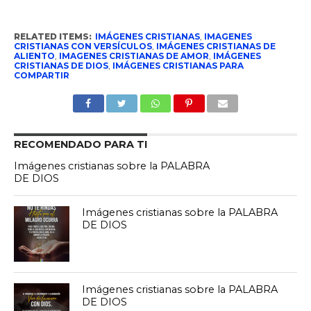
RELATED ITEMS:
IMÁGENES CRISTIANAS
,
IMAGENES
CRISTIANAS CON VERSÍCULOS
,
IMÁGENES CRISTIANAS DE
ALIENTO
,
IMAGENES CRISTIANAS DE AMOR
,
IMÁGENES
CRISTIANAS DE DIOS
,
IMÁGENES CRISTIANAS PARA
COMPARTIR
RECOMENDADO PARA TI
Imágenes cristianas sobre la PALABRA
DE DIOS
Imágenes cristianas sobre la PALABRA
DE DIOS
Imágenes cristianas sobre la PALABRA
DE DIOS