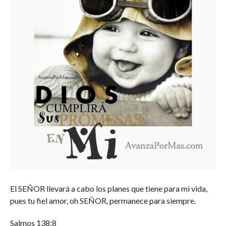
El SEÑOR llevará a cabo los planes que tiene para mi vida,
pues tu fiel amor, oh SEÑOR, permanece para siempre.
Salmos 138:8