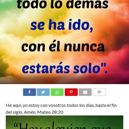
COMENTARIOS
He aquí, yo estoy con vosotros todos los días, hasta el fin
del siglo. Amén. Mateo 28:20