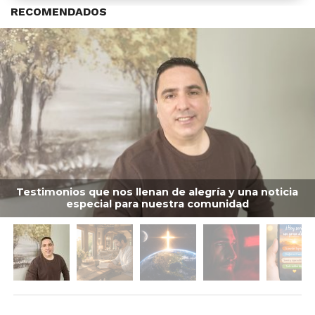
RECOMENDADOS
Testimonios que nos llenan de alegría y una noticia
especial para nuestra comunidad