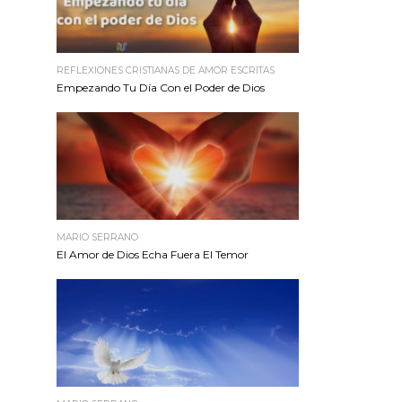
REFLEXIONES CRISTIANAS DE AMOR ESCRITAS
Empezando Tu Día Con el Poder de Dios
MARIO SERRANO
El Amor de Dios Echa Fuera El Temor