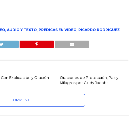
EO, AUDIO Y TEXTO
,
PREDICAS EN VIDEO
,
RICARDO RODRIGUEZ
 Con Explicación y Oración
Oraciones de Protección, Paz y
Milagros por Cindy Jacobs
1 COMMENT