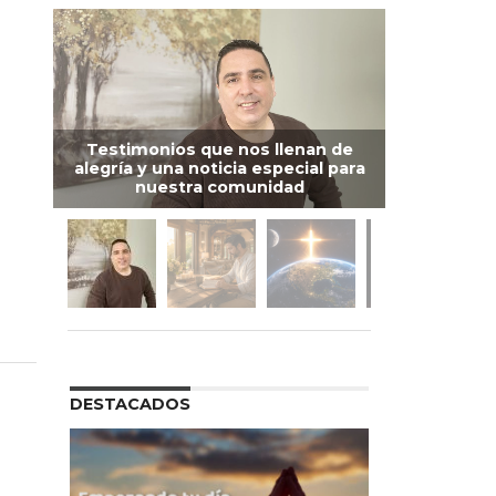
Testimonios que nos llenan de
alegría y una noticia especial para
nuestra comunidad
DESTACADOS