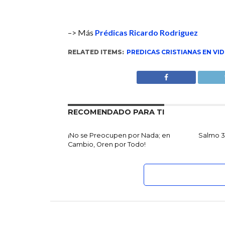
–> Más
Prédicas Ricardo Rodriguez
RELATED ITEMS:
PREDICAS CRISTIANAS EN VID
RECOMENDADO PARA TI
¡No se Preocupen por Nada; en
Salmo 3
Cambio, Oren por Todo!