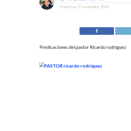
Posted on
27 noviembre, 2014
Predicaciones del pastor Ricardo rodriguez