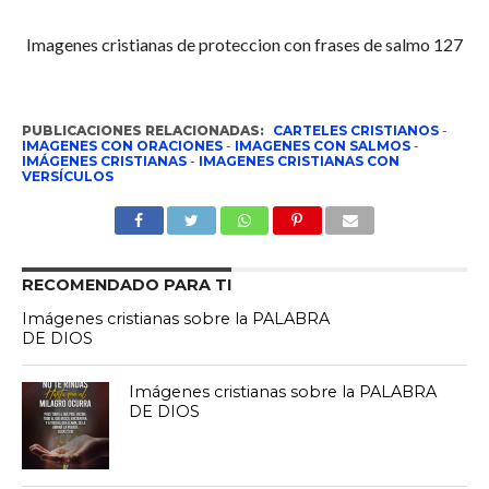
Imagenes cristianas de proteccion con frases de salmo 127
PUBLICACIONES RELACIONADAS:
CARTELES CRISTIANOS
-
IMAGENES CON ORACIONES
-
IMAGENES CON SALMOS
-
IMÁGENES CRISTIANAS
-
IMAGENES CRISTIANAS CON
VERSÍCULOS
RECOMENDADO PARA TI
Imágenes cristianas sobre la PALABRA
DE DIOS
Imágenes cristianas sobre la PALABRA
DE DIOS