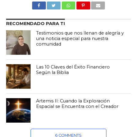
RECOMENDADO PARA TI
Testimonios que nos llenan de alegría y
una noticia especial para nuestra
comunidad
Las 10 Claves del Éxito Financiero
Según la Biblia
Artemis II: Cuando la Exploración
Espacial se Encuentra con el Creador
6 COMMENTS