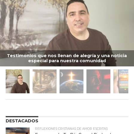
Testimonios que nos llenan de alegría y una noticia
especial para nuestra comunidad
DESTACADOS
REFLEXIONES CRISTIANAS DE AMOR ESCRITAS