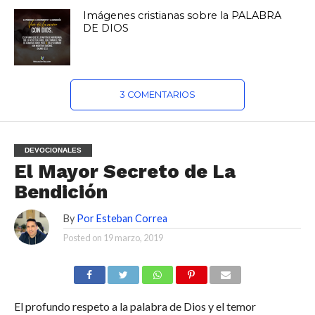
Imágenes cristianas sobre la PALABRA
DE DIOS
3 COMENTARIOS
DEVOCIONALES
El Mayor Secreto de La
Bendición
By
Por Esteban Correa
Posted on
19 marzo, 2019
El profundo respeto a la palabra de Dios y el temor