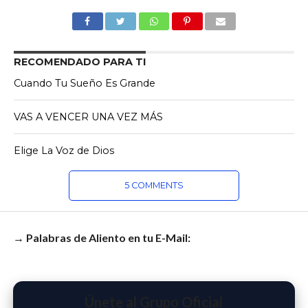
RECOMENDADO PARA TI
Cuando Tu Sueño Es Grande
VAS A VENCER UNA VEZ MÁS
Elige La Voz de Dios
5 COMMENTS
→ Palabras de Aliento en tu E-Mail:
Únete al Grupo Oficial