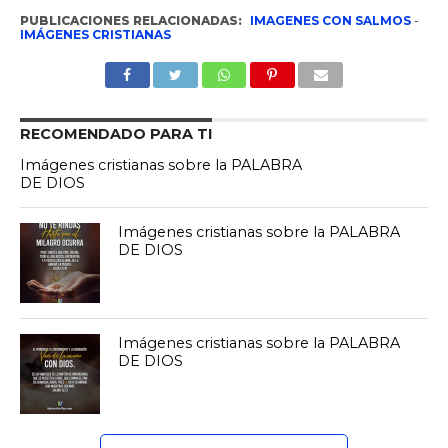
PUBLICACIONES RELACIONADAS:
IMAGENES CON SALMOS
-
IMÁGENES CRISTIANAS
RECOMENDADO PARA TI
Imágenes cristianas sobre la PALABRA
DE DIOS
Imágenes cristianas sobre la PALABRA
DE DIOS
Imágenes cristianas sobre la PALABRA
DE DIOS