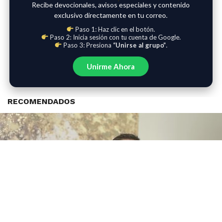
Recibe devocionales, avisos especiales y contenido
exclusivo directamente en tu correo.
Paso 1: Haz clic en el botón.
Paso 2: Inicia sesión con tu cuenta de Google.
Paso 3: Presiona
“Unirse al grupo”
.
Unirme Ahora
RECOMENDADOS