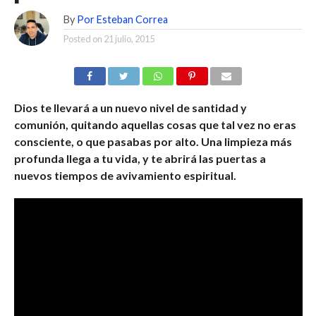
By
Por Esteban Correa
Posted on
21 julio, 2015
Dios te llevará a un nuevo nivel de santidad y
comunión, quitando aquellas cosas que tal vez no eras
consciente, o que pasabas por alto. Una limpieza más
profunda llega a tu vida, y te abrirá las puertas a
nuevos tiempos de avivamiento espiritual.