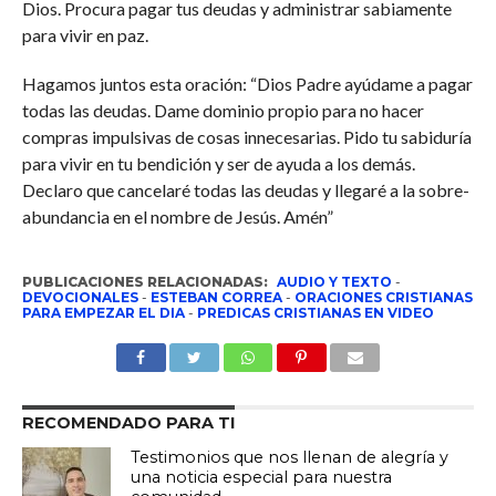
Dios. Procura pagar tus deudas y administrar sabiamente
para vivir en paz.
Hagamos juntos esta oración: “Dios Padre ayúdame a pagar
todas las deudas. Dame dominio propio para no hacer
compras impulsivas de cosas innecesarias. Pido tu sabiduría
para vivir en tu bendición y ser de ayuda a los demás.
Declaro que cancelaré todas las deudas y llegaré a la sobre-
abundancia en el nombre de Jesús. Amén”
PUBLICACIONES RELACIONADAS:
AUDIO Y TEXTO
-
DEVOCIONALES
-
ESTEBAN CORREA
-
ORACIONES CRISTIANAS
PARA EMPEZAR EL DIA
-
PREDICAS CRISTIANAS EN VIDEO
RECOMENDADO PARA TI
Testimonios que nos llenan de alegría y
una noticia especial para nuestra