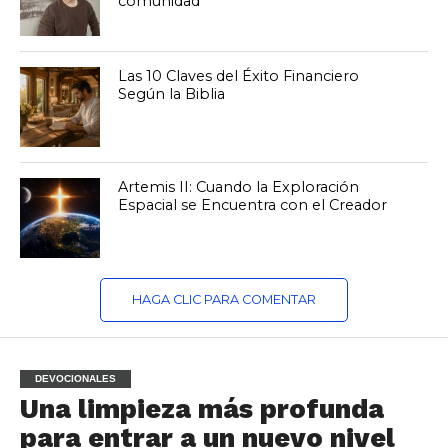
comunidad
Las 10 Claves del Éxito Financiero
Según la Biblia
Artemis II: Cuando la Exploración
Espacial se Encuentra con el Creador
HAGA CLIC PARA COMENTAR
DEVOCIONALES
Una limpieza más profunda
para entrar a un nuevo nivel