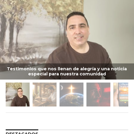
Testimonios que nos llenan de alegría y una noticia
especial para nuestra comunidad
DESTACADOS