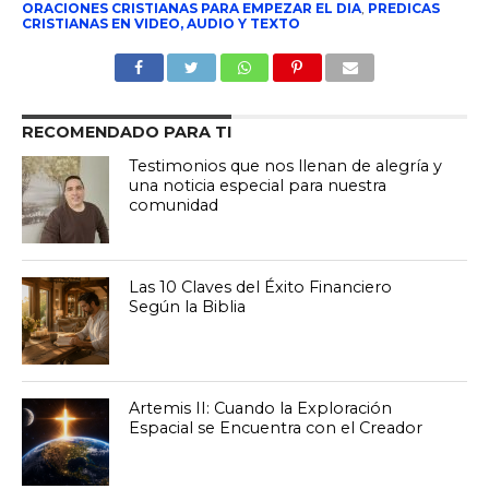
ORACIONES CRISTIANAS PARA EMPEZAR EL DIA
,
PREDICAS
CRISTIANAS EN VIDEO, AUDIO Y TEXTO
RECOMENDADO PARA TI
Testimonios que nos llenan de alegría y
una noticia especial para nuestra
comunidad
Las 10 Claves del Éxito Financiero
Según la Biblia
Artemis II: Cuando la Exploración
Espacial se Encuentra con el Creador