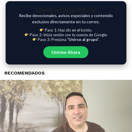
Únete al Grupo Oficial
Recibe devocionales, avisos especiales y contenido
exclusivo directamente en tu correo.
Paso 1: Haz clic en el botón.
Paso 2: Inicia sesión con tu cuenta de Google.
Paso 3: Presiona
“Unirse al grupo”
.
Unirme Ahora
RECOMENDADOS