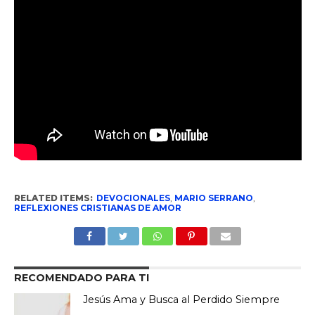
RELATED ITEMS:
DEVOCIONALES
,
MARIO SERRANO
,
REFLEXIONES CRISTIANAS DE AMOR
RECOMENDADO PARA TI
Jesús Ama y Busca al Perdido Siempre