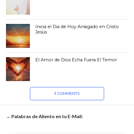
Inicia el Dia de Hoy Arraigado en Cristo
Jesús
El Amor de Dios Echa Fuera El Temor
3 COMMENTS
→ Palabras de Aliento en tu E-Mail: