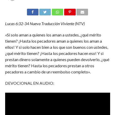
Lucas 6:32-34 Nueva Traducción Viviente (NTV)
«Si solo aman a quienes los aman a ustedes, ¿qué mérito
tienen? ¡Hasta los pecadores aman a quienes los aman a
ellos! Y si solo hacen bien a los que son buenos con ustedes,
¿qué mérito tienen? ¡Hasta los pecadores hacen eso! Y si
prestan dinero solamente a quienes pueden devolverlo, ¿qué
mérito tienen? Hasta los pecadores prestan a otros
pecadores a cambio de un reembolso completo».
DEVOCIONAL EN AUDIO: