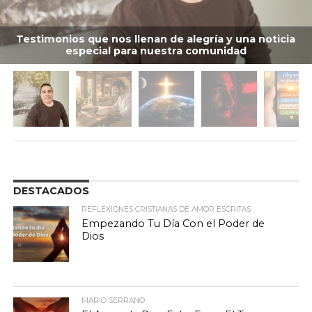
Testimonios que nos llenan de alegría y una noticia
especial para nuestra comunidad
DESTACADOS
REFLEXIONES CRISTIANAS DE AMOR ESCRITAS
Empezando Tu Día Con el Poder de
Dios
MARIO SERRANO