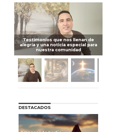
Testimonios que nos llenan de
alegría y una noticia especial para
nuestra comunidad
DESTACADOS