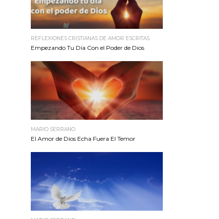
REFLEXIONES CRISTIANAS DE AMOR ESCRITAS
Empezando Tu Día Con el Poder de Dios
MARIO SERRANO
El Amor de Dios Echa Fuera El Temor