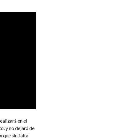
ealizará en el
o, y no dejará de
rque sin falta