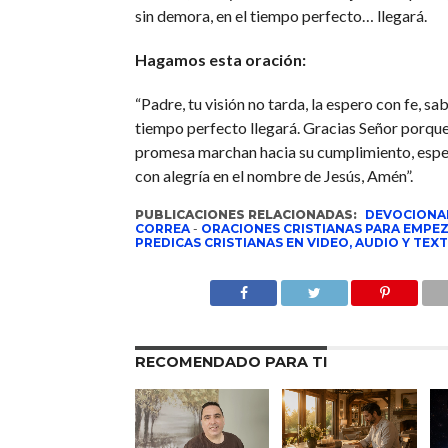
sin demora, en el tiempo perfecto… llegará.
Hagamos esta oración:
“Padre, tu visión no tarda, la espero con fe, sa
tiempo perfecto llegará. Gracias Señor porque 
promesa marchan hacia su cumplimiento, esp
con alegría en el nombre de Jesús, Amén”.
PUBLICACIONES RELACIONADAS:
DEVOCIONA
CORREA
-
ORACIONES CRISTIANAS PARA EMPEZ
PREDICAS CRISTIANAS EN VIDEO, AUDIO Y TEX
RECOMENDADO PARA TI