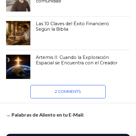
comunidad
Las 10 Claves del Éxito Financiero
Según la Biblia
Artemis II: Cuando la Exploración
Espacial se Encuentra con el Creador
2 COMMENTS
→ Palabras de Aliento en tu E-Mail: