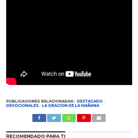
PUBLICACIONES RELACIONADAS:
DESTACADO
-
DEVOCIONALES
-
LA ORACION DE LA MAÑANA
RECOMENDADO PARA TI