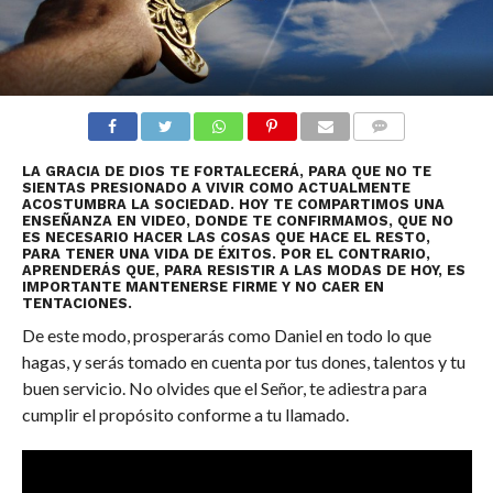
COMENTARIOS
LA GRACIA DE DIOS TE FORTALECERÁ, PARA QUE NO TE
SIENTAS PRESIONADO A VIVIR COMO ACTUALMENTE
ACOSTUMBRA LA SOCIEDAD. HOY TE COMPARTIMOS UNA
ENSEÑANZA EN VIDEO, DONDE TE CONFIRMAMOS, QUE NO
ES NECESARIO HACER LAS COSAS QUE HACE EL RESTO,
PARA TENER UNA VIDA DE ÉXITOS. POR EL CONTRARIO,
APRENDERÁS QUE, PARA RESISTIR A LAS MODAS DE HOY, ES
IMPORTANTE MANTENERSE FIRME Y NO CAER EN
TENTACIONES.
De este modo, prosperarás como Daniel en todo lo que
hagas, y serás tomado en cuenta por tus dones, talentos y tu
buen servicio. No olvides que el Señor, te adiestra para
cumplir el propósito conforme a tu llamado.