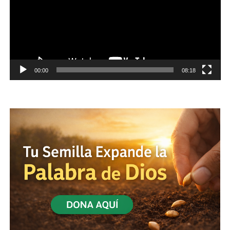
00:00
08:18