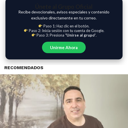
Únete al Grupo Oficial
Recibe devocionales, avisos especiales y contenido
exclusivo directamente en tu correo.
Paso 1: Haz clic en el botón.
Paso 2: Inicia sesión con tu cuenta de Google.
Paso 3: Presiona
“Unirse al grupo”
.
Unirme Ahora
RECOMENDADOS