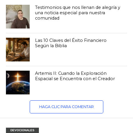
Testimonios que nos llenan de alegría y
una noticia especial para nuestra
comunidad
Las 10 Claves del Éxito Financiero
Según la Biblia
Artemis II: Cuando la Exploración
Espacial se Encuentra con el Creador
HAGA CLIC PARA COMENTAR
DEVOCIONALES