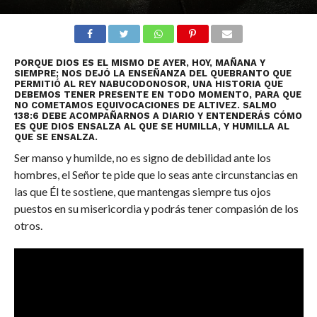
PORQUE DIOS ES EL MISMO DE AYER, HOY, MAÑANA Y
SIEMPRE; NOS DEJÓ LA ENSEÑANZA DEL QUEBRANTO QUE
PERMITIÓ AL REY NABUCODONOSOR, UNA HISTORIA QUE
DEBEMOS TENER PRESENTE EN TODO MOMENTO, PARA QUE
NO COMETAMOS EQUIVOCACIONES DE ALTIVEZ. SALMO
138:6 DEBE ACOMPAÑARNOS A DIARIO Y ENTENDERÁS CÓMO
ES QUE DIOS ENSALZA AL QUE SE HUMILLA, Y HUMILLA AL
QUE SE ENSALZA.
Ser manso y humilde, no es signo de debilidad ante los
hombres, el Señor te pide que lo seas ante circunstancias en
las que Él te sostiene, que mantengas siempre tus ojos
puestos en su misericordia y podrás tener compasión de los
otros.