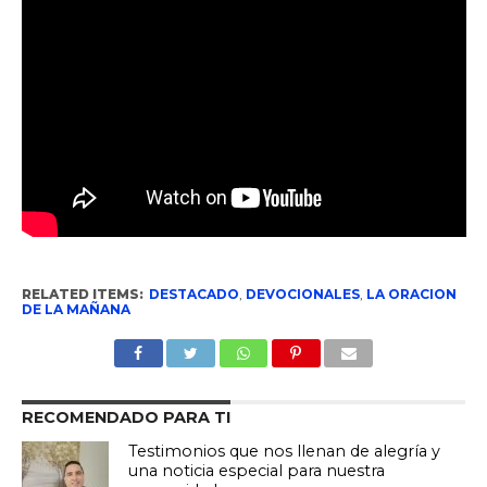
RELATED ITEMS:
DESTACADO
,
DEVOCIONALES
,
LA ORACION
DE LA MAÑANA
RECOMENDADO PARA TI
Testimonios que nos llenan de alegría y
una noticia especial para nuestra