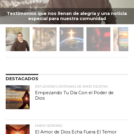
Testimonios que nos llenan de alegría y una noticia
especial para nuestra comunidad
DESTACADOS
REFLEXIONES CRISTIANAS DE AMOR ESCRITAS
Empezando Tu Día Con el Poder de
Dios
MARIO SERRANO
El Amor de Dios Echa Fuera El Temor