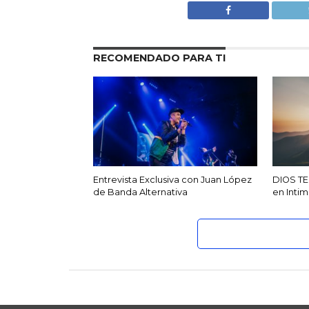
RECOMENDADO PARA TI
Entrevista Exclusiva con Juan López
DIOS TE
de Banda Alternativa
en Inti