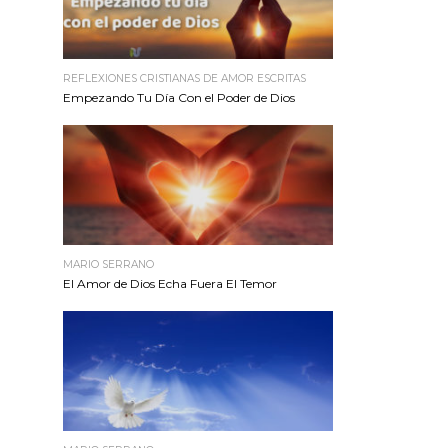
REFLEXIONES CRISTIANAS DE AMOR ESCRITAS
Empezando Tu Día Con el Poder de Dios
MARIO SERRANO
El Amor de Dios Echa Fuera El Temor