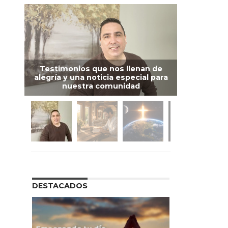
Testimonios que nos llenan de
alegría y una noticia especial para
nuestra comunidad
DESTACADOS