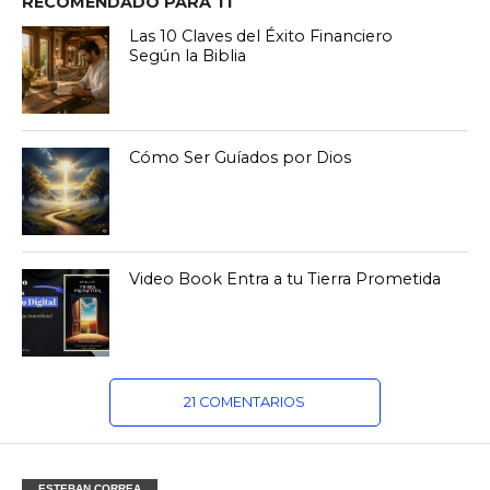
RECOMENDADO PARA TI
Las 10 Claves del Éxito Financiero
Según la Biblia
Cómo Ser Guíados por Dios
Video Book Entra a tu Tierra Prometida
21 COMENTARIOS
ESTEBAN CORREA