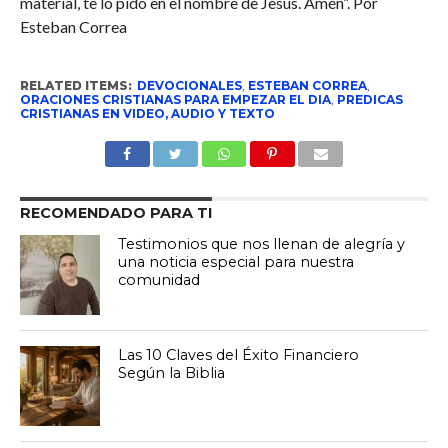
material, te lo pido en el nombre de Jesús. Amén”. Por
Esteban Correa
RELATED ITEMS:
DEVOCIONALES
,
ESTEBAN CORREA
,
ORACIONES CRISTIANAS PARA EMPEZAR EL DIA
,
PREDICAS
CRISTIANAS EN VIDEO, AUDIO Y TEXTO
RECOMENDADO PARA TI
Testimonios que nos llenan de alegría y
una noticia especial para nuestra
comunidad
Las 10 Claves del Éxito Financiero
Según la Biblia