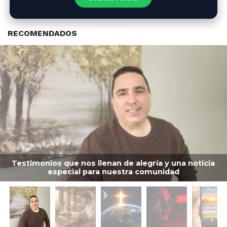
RECOMENDADOS
Testimonios que nos llenan de alegría y una noticia
especial para nuestra comunidad