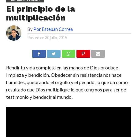
El principio de la
multiplicación
By
Por Esteban Correa
Posted on
30 julio, 2015
Rendir tu vida completa en las manos de Dios produce
limpieza y bendición. Obedecer sin resistencia nos hace
humildes, quebrando el orgullo y el pecado, lo que da como
resultado que Dios multiplique lo que tenemos para ser de
testimonio y bendecir al mundo.